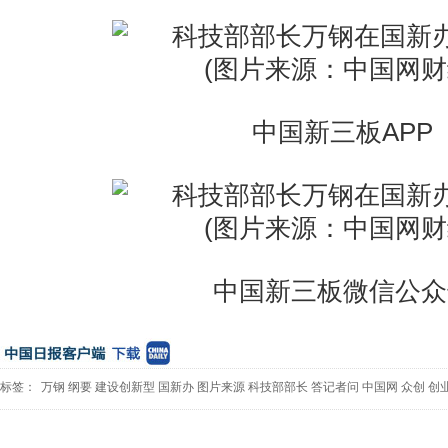
中国新三板APP
中国新三板微信公众
标签：
万钢
纲要
建设创新型
国新办
图片来源
科技部部长
答记者问
中国网
众创
创