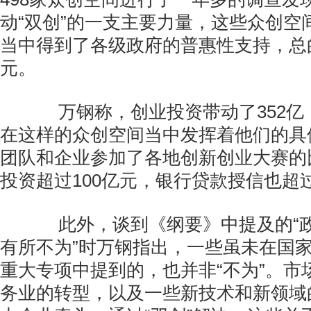
动“双创”的一支主要力量，这些众创空
当中得到了各级政府的普惠性支持，总的
元。
万钢称，创业投资带动了352亿
在这样的众创空间当中发挥着他们的具
团队和企业参加了各地创新创业大赛的
投资超过100亿元，银行贷款授信也超过
此外，谈到《纲要》中提及的“政
有所不为”时万钢指出，一些虽未在国
重大专项中提到的，也并非“不为”。市
务业的转型，以及一些新技术和新领域