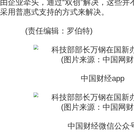
由企业牵头，通过“双创”解决，这些并不
采用普惠式支持的方式来解决。
(责任编辑：罗伯特)
中国财经app
中国财经微信公众