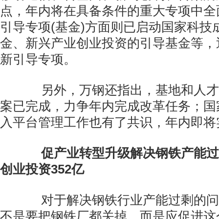
点，年内将在具备条件的重大专项中全
引导专项(基金)方面则已启动国家科技
金、新兴产业创业投资的引导基金等，
新引导专项。
另外，万钢还指出，基地和人才
案已完成，力争年内完成改革任务；国
入平台管理工作也有了共识，年内即将
促产业转型升级解决钢铁产能过
创业投资352亿
对于解决钢铁行业产能过剩的问
不是要把钢铁厂都关掉，而是应促进这