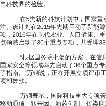
自科技界的检验。
在5类新的科技计划中，国家重
注。该计划在2015年先期启动了新能
项，2016年在现代农业、人口健康、
点领域启动了36个重点专项，共受理33
“根据国务院批复的方案，在信息
国家安全等领域率先启动了36个重点
了指南。”万钢说，正在开展立项评审
项和拨款。
万钢表示，国际科技重大专项管
移动通信、转基因、新药创制、传染病