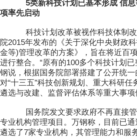
5类新科技计划已基本形成 信息
项率先启动
科技计划改革被视作科技体制改
院2015年发布的《关于深化中央财政
金等)管理改革的方案》，旨在将近百
进行整合。“原有的100多个科技计划已
钢说，根据国务院部署搭建了公开统一
对“十三五”科技创新规划、重大科研任
遴选与改建、监督评估体系等重大事项
国务院发文要求政府不再直接管
专业机构管理项目。万钢称，目前已通
遴选了7家专业机构，其管理能力和服