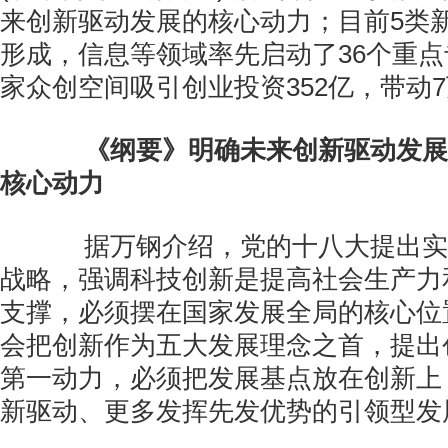
来创新驱动发展的核心动力；目前5类
形成，信息等领域率先启动了36个重点
家众创空间吸引创业投资352亿，带动
《纲要》明确未来创新驱动发展
核心动力
据万钢介绍，党的十八大提出实
战略，强调科技创新是提高社会生产力
支撑，必须摆在国家发展全局的核心位
会把创新作为五大发展理念之首，提出
第一动力，必须把发展基点放在创新上
新驱动、更多发挥先发优势的引领型发