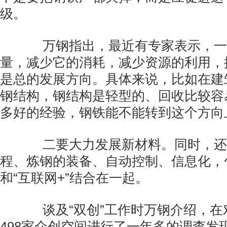
级。
万钢指出，最近有专家表示，一
量，减少它的消耗，减少资源的利用，
是总的发展方向。具体来说，比如在建
钢结构，钢结构是轻型的、回收比较容
多好的经验，钢铁能不能转到这个方向
二要大力发展新材料。同时，还
程、炼钢的装备、自动控制、信息化，
和“互联网+”结合在一起。
谈及“双创”工作时万钢介绍，在
498家众创空间进行了一年多的调查发