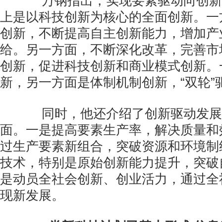
万钢指出，实现要素驱动向创新
上是以科技创新为核心的全面创新。一
创新，不断提高自主创新能力，增加产
给。另一方面，不断深化改革，完善市
创新，促进科技创新和商业模式创新。
新，另一方面是体制机制创新，“双轮”
同时，他还介绍了创新驱动发展
面。一是提高要素生产率，解决质量和
过生产要素新组合，突破资源和环境制
技术，特别是原始创新能力提升，突破
是动员全社会创新、创业活力，通过全
现新发展。