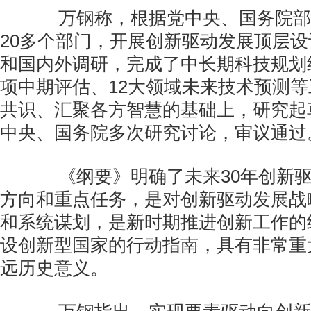
万钢称，根据党中央、国务院部
20多个部门，开展创新驱动发展顶层
和国内外调研，完成了中长期科技规划
项中期评估、12大领域未来技术预测
共识、汇聚各方智慧的基础上，研究起
中央、国务院多次研究讨论，审议通过
《纲要》明确了未来30年创新驱
方向和重点任务，是对创新驱动发展战
和系统谋划，是新时期推进创新工作的
设创新型国家的行动指南，具有非常重
远历史意义。