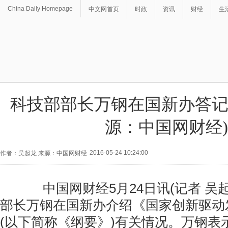
China Daily Homepage
中文网首页
时政
资讯
财经
生
科技部部长万钢在国新办答记
源：中国网财经)
2016-05-24 10:24:00
作者：吴起龙 来源：中国网财经
中国网财经5月24日讯(记者 吴起
部长万钢在国新办介绍《国家创新驱动
(以下简称《纲要》)有关情况。万钢表