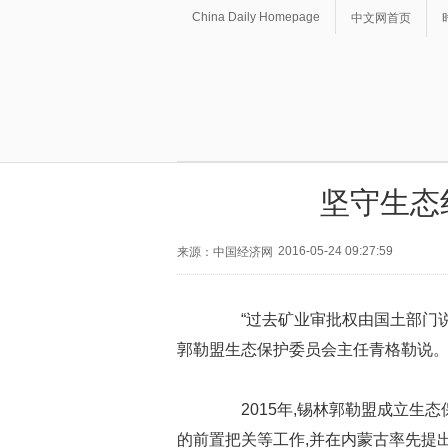
China Daily Homepage
中文网首页
坚守生态
2016-05-24 09:27:59
来源：中国经济网
“过去矿业审批权由国土部门说
郭勒盟生态保护委员会主任青格勒说
2015年,锡林郭勒盟成立生态
的前置把关等工作,并在内蒙古率先提出