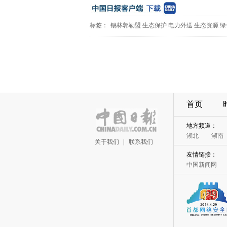
标签：
锡林郭勒盟
生态保护
电力外送
生态资源
绿
首页
地方频道：
湖北
湖南
关于我们
|
联系我们
友情链接：
中国新闻网