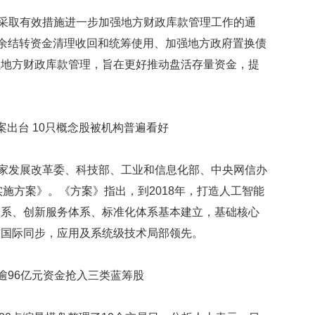
采取有效措施进一步加强地方财政库款管理工作的通
结余结转资金清理收回和统筹使用、加强地方政府置换债
强地方财政库款管理，旨在更好推动盘活存量资金，提
出台 10只概念股被机构普遍看好
家发展改革委、科技部、工业和信息化部、中央网信办
实施方案》。《方案》指出，到2018年，打造人工智能
体系、创新服务体系、标准化体系基本建立，基础核心
与国际同步，应用及系统级技术局部领先。
逾96亿元资金抢入三类蓝筹股