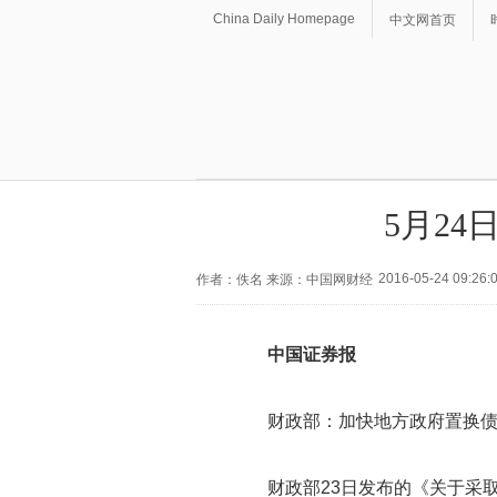
China Daily Homepage
中文网首页
5月2
2016-05-24 09:26:
作者：佚名 来源：中国网财经
中国证券报
财政部：加快地方政府置换债
财政部23日发布的《关于采取