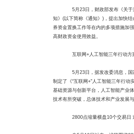
5月23日，财政部发布《关于
知》(以下简称《通知》)，提出加快
券资金置换工作等在内的多项措施加
高财政资金使用效益。
互联网+人工智能三年行动方案
5月23日，据发改委消息，国
制定了《“互联网+”人工智能三年行动
基础资源与创新平台，人工智能产业
技术有所突破，总体技术和产业发展
2800点缩量横盘10个交易日 