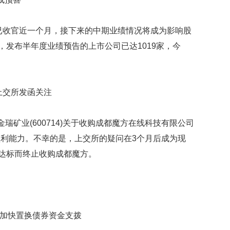
已收官近一个月，接下来的中期业绩情况将成为影响股
，发布半年度业绩预告的上市公司已达1019家，今
交所发函关注
矿业(600714)关于收购成都魔方在线科技有限公司
利能力。不幸的是，上交所的疑问在3个月后成为现
未达标而终止收购成都魔方。
加快置换债券资金支拨