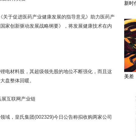
新时
关于促进医药产业健康发展的指导意见》助力医药产
《国家创新驱动发展战略纲要》，将发展健康技术在内
电材料股，其超级领先股的地位不断强化，而且这
美差
动大盘整体回暖。
展互联网产业链
，皇氏集团(002329)今日公告称拟收购两家公司