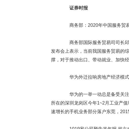
证券时报
商务部：2020年中国服务贸
商务部国际服务贸易司司长邱丽
发布会上表示，当前我国服务贸易的
撑，对于推动出口、带动就业、加快
华为外迁拉响房地产经济模式
华为的一举一动总是备受关注，
所在的深圳龙岗区今年1~2月工业产值
速增长的手机业务部分落户东莞，20
1019家公司预告半年报 超六