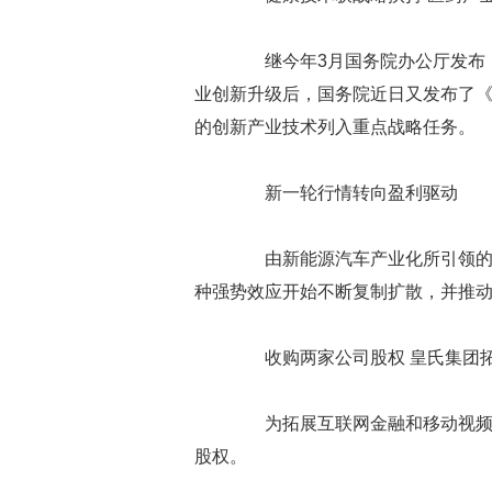
继今年3月国务院办公厅发布《
业创新升级后，国务院近日又发布了
的创新产业技术列入重点战略任务。
新一轮行情转向盈利驱动
由新能源汽车产业化所引领的锂
种强势效应开始不断复制扩散，并推
收购两家公司股权 皇氏集团拓
为拓展互联网金融和移动视频领域
股权。