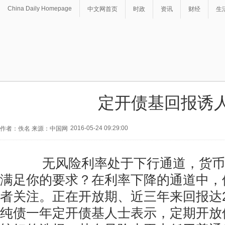
China Daily Homepage
中文网首页
时政
资讯
财经
生
定开债基回报诱
2016-05-24 09:29:00
作者：佚名 来源：中国网
无风险利率处于下行通道，货币
满足你的要求？在利率下降的通道中，
者关注。正在开放期、近三年来回报达2
纯债一年定开债基人士表示，定期开放