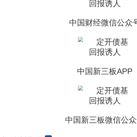
中国财经微信公众
中国新三板APP
中国新三板微信公众