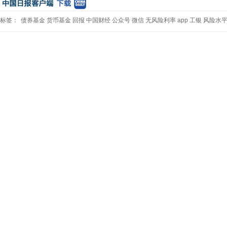
标签：
债券基金
货币基金
回报
中国财经
公众号
微信
无风险利率
app
工银
风险水