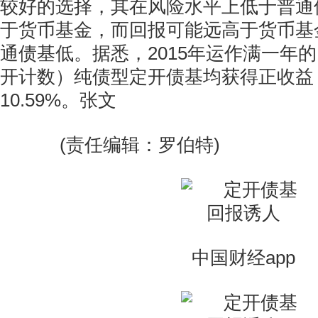
较好的选择，其在风险水平上低于普通
于货币基金，而回报可能远高于货币基
通债基低。据悉，2015年运作满一年的1
开计数）纯债型定开债基均获得正收益
10.59%。张文
(责任编辑：罗伯特)
中国财经app