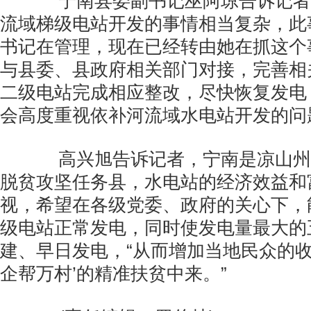
宁南县委副书记巫阿琼告诉记者
流域梯级电站开发的事情相当复杂，此
书记在管理，现在已经转由她在抓这个
与县委、县政府相关部门对接，完善相
二级电站完成相应整改，尽快恢复发电
会高度重视依补河流域水电站开发的问
高兴旭告诉记者，宁南是凉山州
脱贫攻坚任务县，水电站的经济效益和
视，希望在各级党委、政府的关心下，
级电站正常发电，同时使发电量最大的
建、早日发电，“从而增加当地民众的收
企帮万村’的精准扶贫中来。”