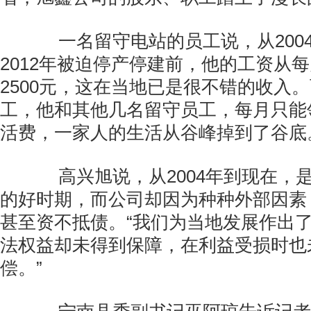
一名留守电站的员工说，从200
2012年被迫停产停建前，他的工资从每
2500元，这在当地已是很不错的收入
工，他和其他几名留守员工，每月只能
活费，一家人的生活从谷峰掉到了谷底
高兴旭说，从2004年到现在，
的好时期，而公司却因为种种外部因素
甚至资不抵债。“我们为当地发展作出
法权益却未得到保障，在利益受损时也
偿。”