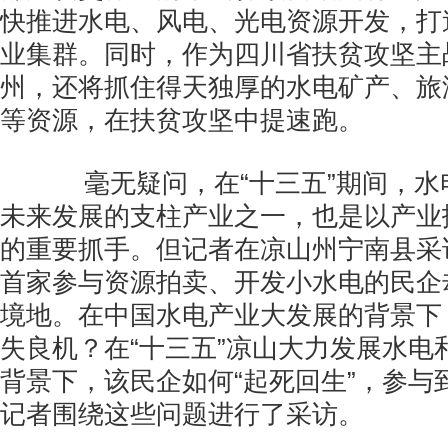
快推进水电、风电、光电资源开发，打
业集群。同时，作为四川省扶贫攻坚主
州，还将抓住得天独厚的水电矿产、旅
等资源，在扶贫攻坚中提速跑。
毫无疑问，在“十三五”期间，水
未来发展的支柱产业之一，也是以产业
的重要抓手。但记者在凉山州宁南县采
首家参与资源拍卖、开发小水电的民企
境地。在中国水电产业大发展的背景下
失良机？在“十三五”凉山大力发展水电
背景下，该民企如何“起死回生”，参与
记者围绕这些问题进行了采访。