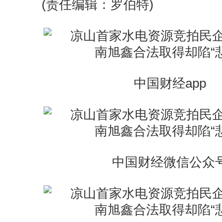
(责任编辑：罗伯特)
中国财经app
中国财经微信公众