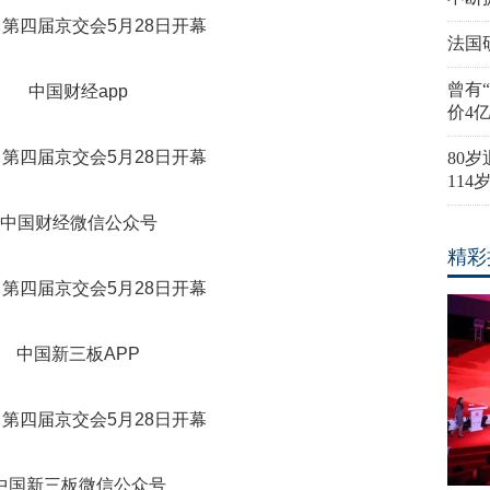
法国
曾有
中国财经app
价4
80
11
中国财经微信公众号
精彩
中国新三板APP
中国新三板微信公众号