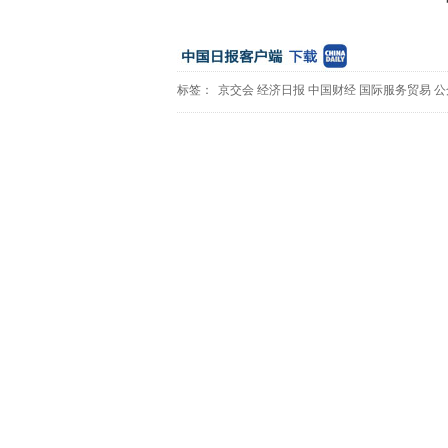
标签：
京交会
经济日报
中国财经
国际服务贸易
公