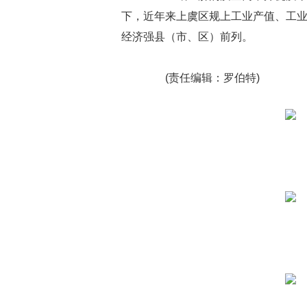
下，近年来上虞区规上工业产值、工
经济强县（市、区）前列。
(责任编辑：罗伯特)