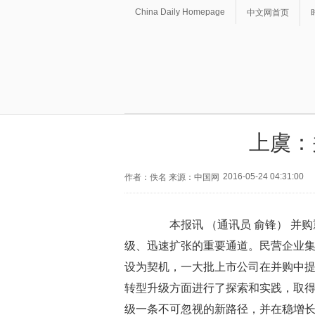
China Daily Homepage
中文网首页
上虞：
2016-05-24 04:31:00
作者：佚名 来源：中国网
本报讯 （通讯员 俞锋） 并购
级、迅速扩张的重要通道。民营企业
设为契机，一大批上市公司在并购中
转型升级方面进行了探索和实践，取
级一条不可忽视的新路径，并在稳增