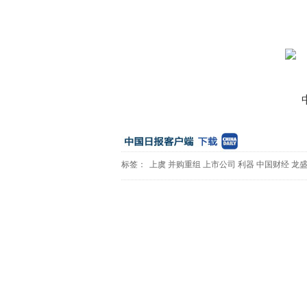
标签：
上虞
并购重组
上市公司
利器
中国财经
龙