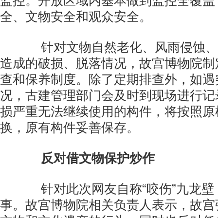
监控。开放区域内基本做到监控全覆盖
全、文物安全和观众安全。
针对文物自然老化、风雨侵蚀、
造成的破损、脱落情况，故宫博物院制
查和保养制度。除了定期排查外，如遇
况，古建管理部门会及时到现场进行记
损严重无法继续使用的构件，将按照原
换，原有构件妥善保存。
反对借文物保护炒作
针对此次网友自称“咬伤”九龙壁
事。故宫博物院相关负责人表示，故宫