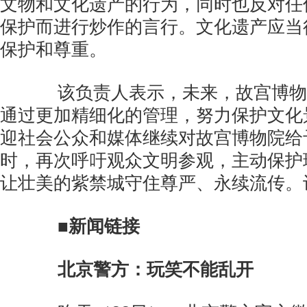
文物和文化遗产的行为，同时也反对任
保护而进行炒作的言行。文化遗产应当
保护和尊重。
该负责人表示，未来，故宫博物
通过更加精细化的管理，努力保护文化
迎社会公众和媒体继续对故宫博物院给
时，再次呼吁观众文明参观，主动保护
让壮美的紫禁城守住尊严、永续流传。
■新闻链接
北京警方：玩笑不能乱开