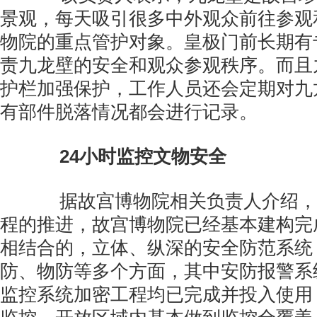
景观，每天吸引很多中外观众前往参观
物院的重点管护对象。皇极门前长期有
责九龙壁的安全和观众参观秩序。而且
护栏加强保护，工作人员还会定期对九
有部件脱落情况都会进行记录。
24小时监控文物安全
据故宫博物院相关负责人介绍，随
程的推进，故宫博物院已经基本建构完
相结合的，立体、纵深的安全防范系统
防、物防等多个方面，其中安防报警系
监控系统加密工程均已完成并投入使用