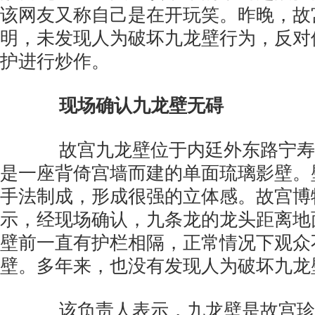
该网友又称自己是在开玩笑。昨晚，故
明，未发现人为破坏九龙壁行为，反对
护进行炒作。
现场确认九龙壁无碍
故宫九龙壁位于内廷外东路宁寿
是一座背倚宫墙而建的单面琉璃影壁。
手法制成，形成很强的立体感。故宫博
示，经现场确认，九条龙的龙头距离地
壁前一直有护栏相隔，正常情况下观众
壁。多年来，也没有发现人为破坏九龙
该负责人表示，九龙壁是故宫珍