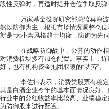
段性反弹时，再适时提升仓位争取反弹
万家基金投资研究部总监莫海波
然以防御为主，根据市场情况调整仓位
就是“大小盘风格趋于均衡，防御为先伺
在战略防御战中，公募的动作相
对消费板块多有加仓配置。事实上，近
好，也有机构资金抱团取暖的“功劳”。
李佐祎表示，消费类股票有稳定
其是白酒企业今年的基本面情况良好。
行业中的分红收益率比较高、业绩稳定
为防御股来进行配置。