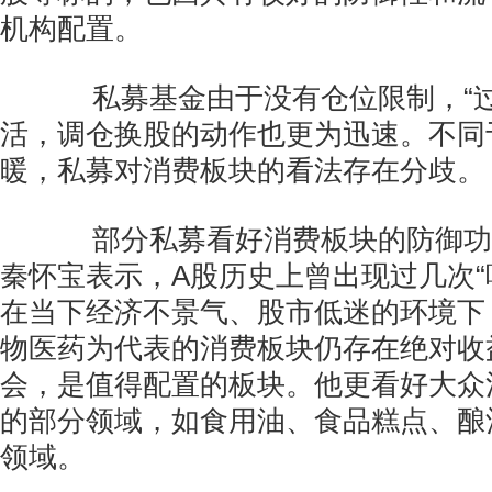
机构配置。
私募基金由于没有仓位限制，“过
活，调仓换股的动作也更为迅速。不同
暖，私募对消费板块的看法存在分歧。
部分私募看好消费板块的防御功
秦怀宝表示，A股历史上曾出现过几次“
在当下经济不景气、股市低迷的环境下
物医药为代表的消费板块仍存在绝对收
会，是值得配置的板块。他更看好大众
的部分领域，如食用油、食品糕点、酿
领域。