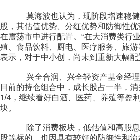
莫海波也认为，现阶段增速稳健
股，其估值优势、分红优势和防御性优
在震荡市中进行配置。“在大消费类行
殖、食品饮料、厨电、医疗服务、旅游
表示，对于中小创，尚未到重新大幅配
兴全合润、兴全轻资产基金经理
目前的持仓组合中，成长股占一半，消
1/4，继续看好白酒、医药、养殖等盈
块。
除了消费板块，低估值和高股息
股等标的，也因具有较好的防御性和流