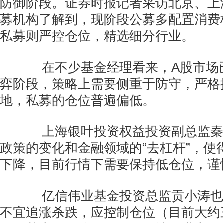
防御阶段。证券时报记者采访北京、上
募机构了解到，现阶段公募多配置消费
私募则严控仓位，精选细分行业。
在不少基金经理看来，A股市场
弈阶段，策略上需要侧重于防守，严格
地，私募的仓位普遍偏低。
上海银叶投资权益投资副总监秦
政策的变化和金融领域的“去杠杆”，使
下降，目前行情下需要保持低仓位，谨
亿信伟业基金投资总监贡小涛也
不宜追涨杀跌，应控制仓位（目前大约