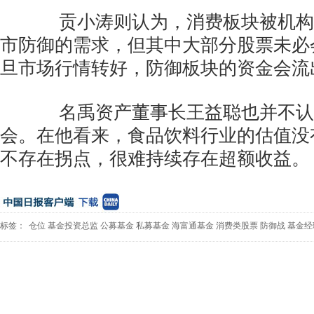
贡小涛则认为，消费板块被机构
市防御的需求，但其中大部分股票未必
旦市场行情转好，防御板块的资金会流
名禹资产董事长王益聪也并不认
会。在他看来，食品饮料行业的估值没
不存在拐点，很难持续存在超额收益。
标签：
仓位
基金投资总监
公募基金
私募基金
海富通基金
消费类股票
防御战
基金经