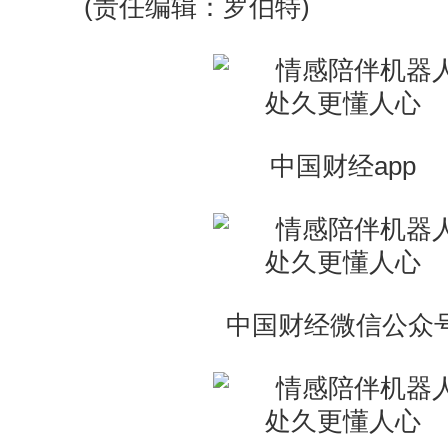
(责任编辑：罗伯特)
中国财经app
中国财经微信公众