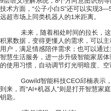
9层语义理解系统，8个方向意图识别
技术方面，“公子小白S”还可以实现3—
远超市场上同类机器人的1米距离。
未来，随着相处时间的拉长，这
积累数据，变得更懂人的需求，可以主
用户，满足情感陪伴需求；也可以通过
智慧生活服务，进一步升级智能家居体
的使用习惯，自动调节灯光明暗度、空
Gowild智能科技CEO邱楠表示，“
到来，而“AI+机器人”则是打开智慧家
钥匙。