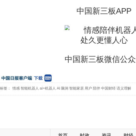
中国新三板APP
中国新三板微信公众
标签：
情感
智能机器人
ai+机器人
AI
脑洞
智能家居
用户
陪伴
中国财经
语义理解
首页
时政
资讯
财经