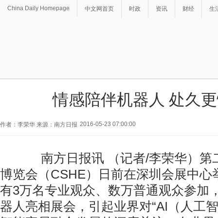
China Daily Homepage
中文网首页
时政
资讯
财经
生
情感陪伴机器人 处久
2016-05-23 07:00:00
作者：李荣华 来源：南方日报
南方日报讯 （记者/李荣华）第
博览会（CSHE）日前在深圳会展中心
有3万名专业观众、数万普通观众参加
器人亮相展会，引起业界对“AI（人工智