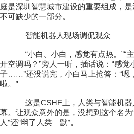
庭是深圳智慧城市建设的重要组成，是
不可缺少的一部分。
智能机器人现场调侃观众
“小白、小白，感觉有点热。”“
开空调吗？”旁人一听，插话说：“感觉
子……”还没说完，小白马上抢答：“嗯
啦。”
这是CSHE上，人类与智能机器
幕。让观众意外的是，没想到这个名为“小
人”还“幽了人类一默”。