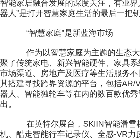
智能家居融合发展的深度关注，有业界人
器人”是打开智慧家庭生活的最后一把
“智慧家庭”是新蓝海市场
作为以智慧家庭为主题的生态大
聚了传统家电、新兴智能硬件、家具系
市场渠道、房地产及医疗等生活服务不
其搭建寻找跨界资源的平台，包括AR/
器人、智能独轮车等在内的数百款优秀
出。
在英特尔展台，SKIIN智能滑雪
机、酷走智能行车记录仪、全感-VR力