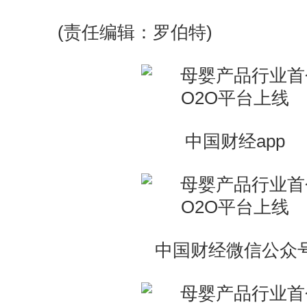
(责任编辑：罗伯特)
中国财经app
中国财经微信公众