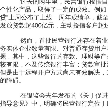
过去的两年里，民营银行根据自
个性化产品，取得了一定的成效。例如
贷”上周公布了上线一周年成绩单，截至
发放贷款超400亿元，主动授信客户超过
然而，首批民营银行还存在着业
务实体企业数量有限、对普通存贷用户
题。其中，这些银行的存款、理财等产
较有限，不及传统银行丰富；贷款审批
但是由于远程开户方式尚未有效解决，
的障碍。
在银监会去年发布的《关于促进
指导意见》中，明确将民营银行定位于