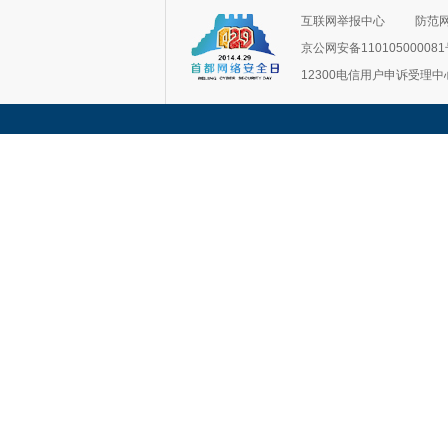
互联网举报中心
防范
京公网安备11010500008
12300电信用户申诉受理中