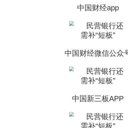
中国财经app
中国财经微信公众
中国新三板APP