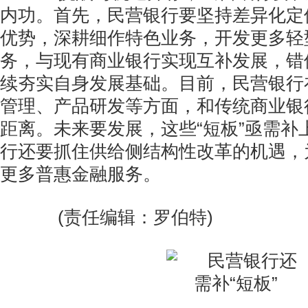
内功。首先，民营银行要坚持差异化定
优势，深耕细作特色业务，开发更多轻
务，与现有商业银行实现互补发展，错
续夯实自身发展基础。目前，民营银行
管理、产品研发等方面，和传统商业银
距离。未来要发展，这些“短板”亟需补
行还要抓住供给侧结构性改革的机遇，
更多普惠金融服务。
(责任编辑：罗伯特)