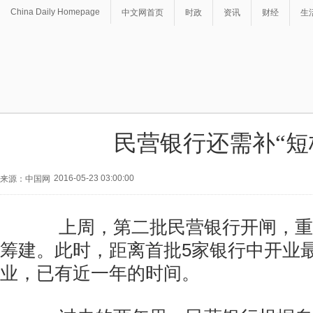
China Daily Homepage
中文网首页
时政
资讯
财经
生
民营银行还需补“短
2016-05-23 03:00:00
来源：中国网
上周，第二批民营银行开闸，重
筹建。此时，距离首批5家银行中开业
业，已有近一年的时间。