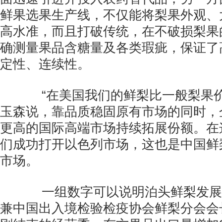
鲜果选果生产线，不仅能将梨果外观、
高水准，而且打破传统，在不破损梨果
确测量果品含糖量及各类瑕疵，保证了
定性、连续性。
“在美国我们的鲜梨比一般梨果价
玉森说，靠品质稳固原有市场的同时，
更高的国际高端市场持续拓展份额。在
们成功打开以色列市场，这也是中国鲜
市场。
一组数字可以说明泊头鲜梨发展
兼中国出入境检验检疫协会鲜梨分会会