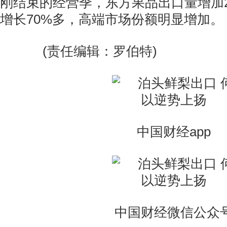
刚结束的经营季，东方果品出口量增加
增长70%多，高端市场份额明显增加。
(责任编辑：罗伯特)
中国财经app
中国财经微信公众