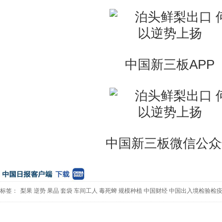
中国新三板APP
中国新三板微信公众
标签：
梨果
逆势
果品
套袋
车间工人
毒死蜱
规模种植
中国财经
中国出入境检验检