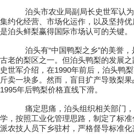
泊头市农业局副局长史世军认为
集约化经营、市场化运作，以及坚持优
是泊头鲜梨赢得国际市场认可的关键。
泊头有“中国鸭梨之乡”的美誉，
古老的梨区之一。但泊头鸭梨的发展之
史世军介绍，在1990年前后，泊头鸭
斤卖一块多。然而，盲目扩产导致梨果
1995年后鸭梨价格直线下滑。
痛定思痛，泊头组织相关部门，
学，按照工业化管理思路，制定了标准
派农技人员下乡驻村，严格督导标准化