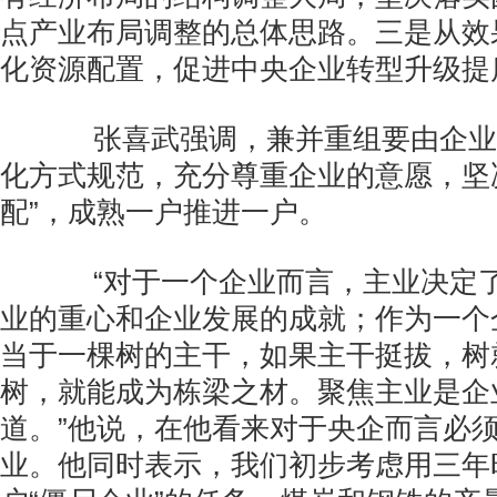
点产业布局调整的总体思路。三是从效
化资源配置，促进中央企业转型升级提
张喜武强调，兼并重组要由企业
化方式规范，充分尊重企业的意愿，坚
配”，成熟一户推进一户。
“对于一个企业而言，主业决定了
业的重心和企业发展的成就；作为一个
当于一棵树的主干，如果主干挺拔，树
树，就能成为栋梁之材。聚焦主业是企
道。”他说，在他看来对于央企而言必
业。他同时表示，我们初步考虑用三年时