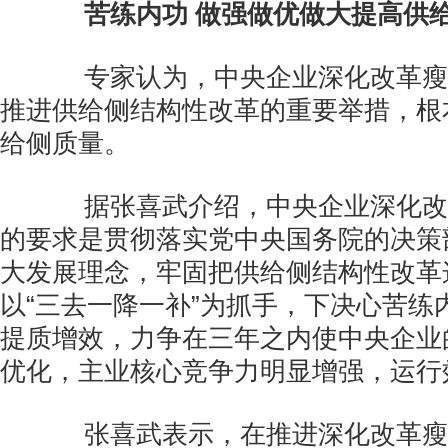
苦练内功 做强做优做大提高供
专家认为，中央企业深化改革瘦
推进供给侧结构性改革的重要举措，根
给侧质量。
据张喜武介绍，中央企业深化改
的要求是贯彻落实党中央国务院的决策
大发展理念，牢固把供给侧结构性改革
以“三去一降一补”为抓手，下决心苦练
提质增效，力争在三年之内使中央企业
优化，主业核心竞争力明显增强，运行
张喜武表示，在推进深化改革瘦