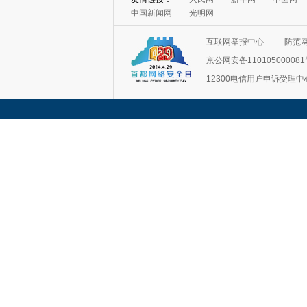
中国新闻网
光明网
互联网举报中心
防范
京公网安备11010500008
12300电信用户申诉受理中