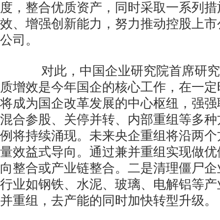
度，整合优质资产，同时采取一系列措
效、增强创新能力，努力推动控股上市
公司。
对此，中国企业研究院首席研究
质增效是今年国企的核心工作，在一定
将成为国企改革发展的中心枢纽，强强
混合参股、关停并转、内部重组等多种
例将持续涌现。未来央企重组将沿两个
量效益式导向。通过兼并重组实现做优
向整合或产业链整合。二是清理僵尸企
行业如钢铁、水泥、玻璃、电解铝等产
并重组，去产能的同时加快转型升级。