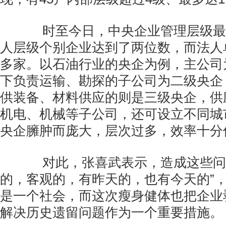
时至今日，中央企业管理层级最
人层级个别企业达到了两位数，而法人单
多家。以石油行业的央企为例，主公司
下负责运输、勘探的子公司为二级央企
供装备、材料供应的则是三级央企，供
机电、机械等子公司，还可设立不同城
央企臃肿而庞大，层次过多，效率十分
对此，张喜武表示，造成这些问题
的，客观的，有昨天的，也有今天的”
是一个社会，而这次瘦身健体也把企业
解决历史遗留问题作为一个重要措施。