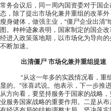
常务会议后，同一周内国资委对于国企
态，除了提出市场化兼并重组的改革外
瘦身健体，做强主业，“僵尸企业出清”
图。种种迹象表明，国家制定的国企改
经进入政策落地期，以市场化为导向的
不断加速。
出清僵尸 市场化兼并重组提速
“从这一年多的实践情况看，重组
显的。”张喜武说。他表示，下一步推
从方向看，要坚持服务于国家的战略，
业服务国家战略的重要作用。二是从布
有经济布局的结构调整大局，坚决落实