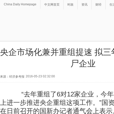
China Daily Homepage
中文网首页
时政
资讯
财经
生
央企市场化兼并重组提速 拟三年
尸企业
2016-05-23 02:32:00
来源：经济参考报
“去年重组了6对12家企业，今年
上进一步推进央企重组这项工作。”国
在日前召开的国新办记者通气会上表示