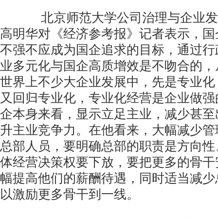
北京师范大学公司治理与企业发
高明华对《经济参考报》记者表示，国
不强不应成为国企追求的目标，通过行
业多元化与国企高质增效是不吻合的，
世界上不少大企业发展中，先是专业化
又回归专业化，专业化经营是企业做强
企本身来看，显示立足主业，减少甚至
升主业竞争力。在他看来，大幅减少管
总部人员，要明确总部的职责是方向性
体经营决策权要下放，要把更多的骨干
幅提高他们的薪酬待遇，同时适当减少
以激励更多骨干到一线。