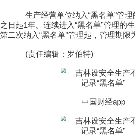
生产经营单位纳入“黑名单”管理
之日起1年。连续进入“黑名单”管理的
第二次纳入“黑名单”管理起，管理期限
(责任编辑：罗伯特)
中国财经app