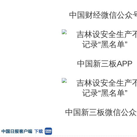
中国财经微信公众
中国新三板APP
中国新三板微信公众