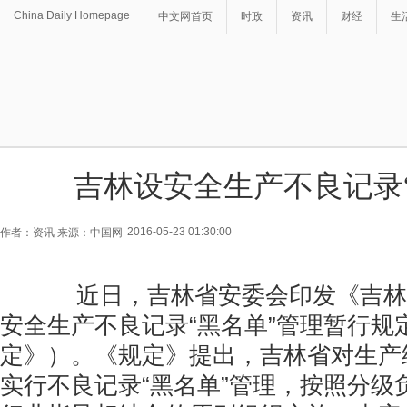
China Daily Homepage
中文网首页
时政
资讯
财经
生
吉林设安全生产不良记录
2016-05-23 01:30:00
作者：资讯 来源：中国网
近日，吉林省安委会印发《吉林
安全生产不良记录“黑名单”管理暂行规
定》）。《规定》提出，吉林省对生产
实行不良记录“黑名单”管理，按照分级