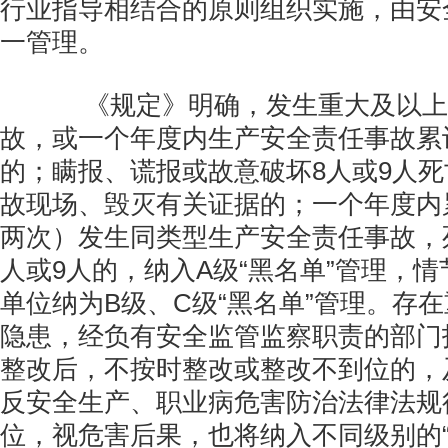
行业指导相结合的原则组织实施，由安
一管理。
《规定》明确，发生重大及以上
故，或一个年度内生产安全责任事故累
的；瞒报、谎报或故意破坏8人或9人
故现场、毁灭有关证据的；一个年度内
两次）发生同类型生产安全责任事故，
人或9人的，纳入A级“黑名单”管理，
单位纳为B级、C级“黑名单”管理。存
隐患，经负有安全监管监察职责的部门
整改后，不按时整改或整改不到位的，
反安全生产、职业病危害防治法律法规
位，视危害后果，也将纳入不同级别的“