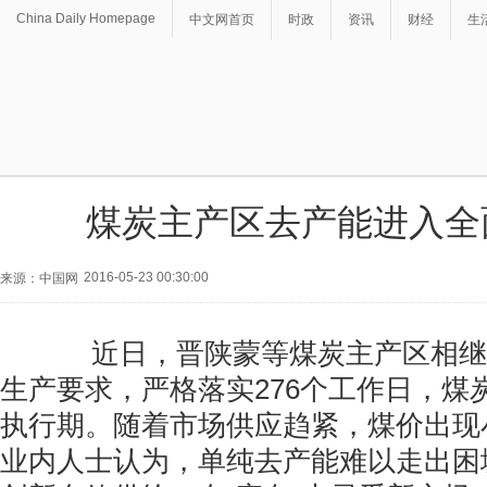
China Daily Homepage
中文网首页
时政
资讯
财经
生
煤炭主产区去产能进入全
2016-05-23 00:30:00
来源：中国网
近日，晋陕蒙等煤炭主产区相继
生产要求，严格落实276个工作日，煤
执行期。随着市场供应趋紧，煤价出现
业内人士认为，单纯去产能难以走出困