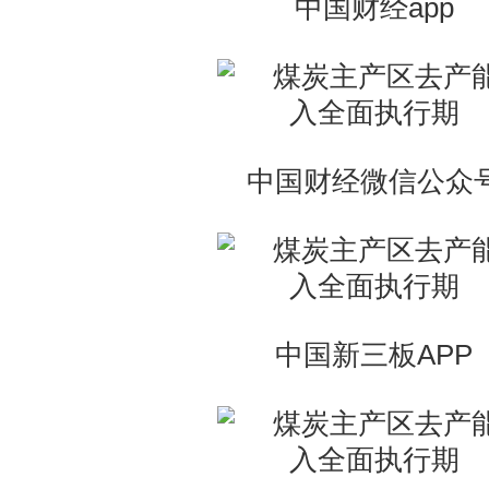
中国财经app
中国财经微信公众
中国新三板APP