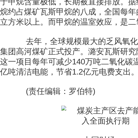
于甲烷含量极低，长期被直接排放。据
烷约占煤矿瓦斯甲烷的八成，全国每年的
立方米以上。而甲烷的温室效应，是二
去年，全球规模最大的乏风氧化
集团高河煤矿正式投产。潞安瓦斯研究
这一项目每年可减少140万吨二氧化碳
亿吨清洁电能，节省1.2亿元电费支出
(责任编辑：罗伯特)