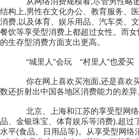
从网络消费规模看,尽管男性略逊
结构上,男性在文化办公、教育服务、
消费,以及体育、娱乐用品、汽车类、
餐饮等享受型消费上都超过女性。而女
的生存型消费方面支出更高。
“城里人”会玩 “村里人”也爱买
你在网上喜欢买泡面,还是喜欢买
数还折射出中国各地区消费能力的差异
北京、上海和江苏的享受型网络消
品、金银珠宝、体育娱乐等消费),超过
水平(食品、日用品等)。从享受型网络