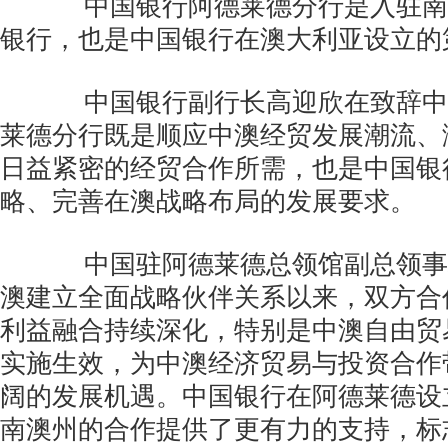
中国银行阿德莱德分行是入驻南
银行，也是中国银行在澳大利亚设立的
中国银行副行长高迎欣在致辞中
莱德分行既是顺应中澳经贸发展潮流、
日益紧密的经贸合作所需，也是中国银
略、完善在澳战略布局的发展要求。
中国驻阿德莱德总领馆副总领事
澳建立全面战略伙伴关系以来，双方合
利益融合持续深化，特别是中澳自由贸
实施生效，为中澳经济贸易与投资合作
阔的发展机遇。中国银行在阿德莱德设
南澳州的合作提供了更有力的支持，标