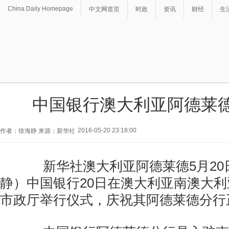
China Daily Homepage
中文网首页
时政
资讯
财经
生
中国银行澳大利亚阿德莱
2016-05-20 23:18:00
作者：徐海静 来源：新华社
新华社澳大利亚阿德莱德5月20
静）中国银行20日在澳大利亚南澳大
市政厅举行仪式，庆祝其阿德莱德分行