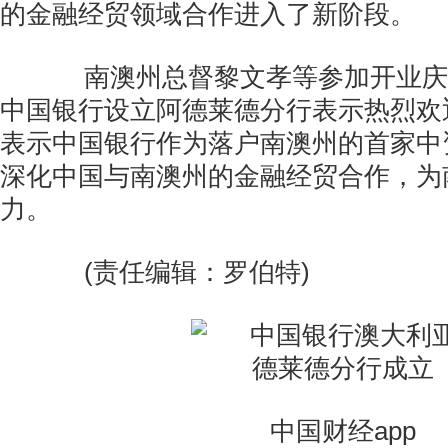
的金融经贸领域合作进入了新阶段。
南澳州总督黎文孝等参加开业庆
中国银行设立阿德莱德分行表示热烈欢
表示中国银行作为落户南澳州的首家中
深化中国与南澳州的金融经贸合作，为
力。
(责任编辑：罗伯特)
中国财经app