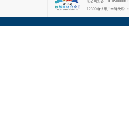
京公网安备11010500008
12300电信用户申诉受理中