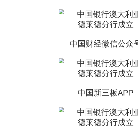
中国财经微信公众
中国新三板APP