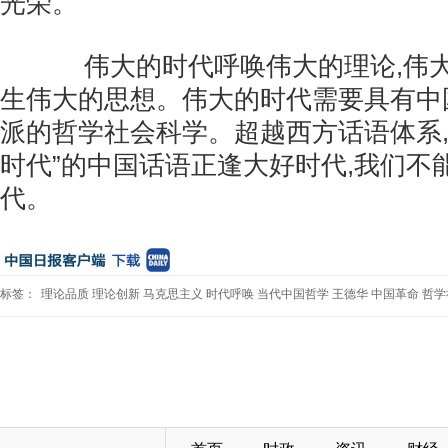
光荣。
伟大的时代呼唤伟大的理论,伟大
生伟大的思想。伟大的时代需要具有中
派的哲学社会科学。超越西方话语体系,
时代”的中国话语正逢大好时代,我们不
代。
标签：
理论品质
理论创新
马克思主义
时代呼唤
当代中国哲学
王德华
中国革命
哲学