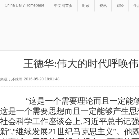
China Daily Homepage
中文网首页
时政
资讯
财经
生
王德华:伟大的时代呼唤
2016-05-20 18:01:48
来源：环球网
“这是一个需要理论而且一定能够
这是一个需要思想而且一定能够产生思想
社会科学工作座谈会上,习近平总书记强
新”,“继续发展21世纪马克思主义”。