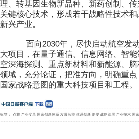
理、转基因生物新品种、新药创制、传
关键核心技术，形成若干战略性技术和
新兴产业。
面向2030年，尽快启动航空发
大项目，在量子通信、信息网络、智能
空深海探测、重点新材料和新能源、脑
领域，充分论证，把准方向，明确重点
国家战略意图的重大科技项目和工程。
标签：
点将
产业变革
国家创新体系
发展智能
体系创新
纲要
战略部署
产业技术
国