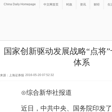
China Daily Homepage
中文网首页
时政
资讯
财经
生
国家创新驱动发展战略“点将
体系
2016-05-20 07:52:32
来源：上海证券报
⊙综合新华社报道
近日，中共中央、国务院印发了