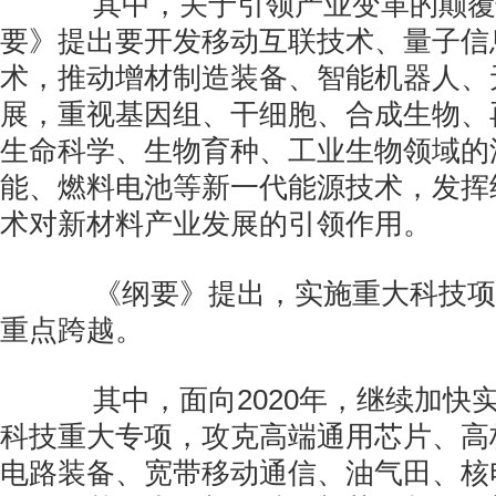
其中，关于引领产业变革的颠覆
要》提出要开发移动互联技术、量子信
术，推动增材制造装备、智能机器人、
展，重视基因组、干细胞、合成生物、
生命科学、生物育种、工业生物领域的
能、燃料电池等新一代能源技术，发挥
术对新材料产业发展的引领作用。
《纲要》提出，实施重大科技项
重点跨越。
其中，面向2020年，继续加快
科技重大专项，攻克高端通用芯片、高
电路装备、宽带移动通信、油气田、核