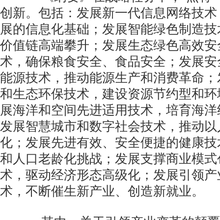
创新。包括：发展新一代信息网络技术
展的信息化基础；发展智能绿色制造技
价值链高端攀升；发展生态绿色高效安
术，确保粮食安全、食品安全；发展安
能源技术，推动能源生产和消费革命；
和生态环保技术，建设资源节约型和环
展海洋和空间先进适用技术，培育海洋
发展智慧城市和数字社会技术，推动以
化；发展先进有效、安全便捷的健康技
和人口老龄化挑战；发展支撑商业模式
术，驱动经济形态高级化；发展引领产
术，不断催生新产业、创造新就业。