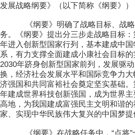
发展战略纲要》（以下简称《纲要》）
《纲要》明确了战略目标、战略
务。《纲要》提出分三步走战略目标：第
年进入创新型国家行列，基本建成中国
系，有力支撑全面建成小康社会目标的
2030年跻身创新型国家前列，发展驱
换，经济社会发展水平和国际竞争力大
济强国和共同富裕社会奠定坚实基础。第
年建成世界科技创新强国，成为世界主
高地，为我国建成富强民主文明和谐的
家、实现中华民族伟大复兴的中国梦提
《纲要》在战略任务中，“点将”