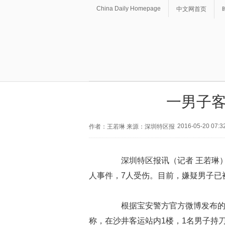
China Daily Homepage
中文网首页
一男子客
2016-05-20 07:3
作者：王若琳 来源：深圳特区报
深圳特区报讯（记者 王若琳）
人事件，7人受伤。目前，嫌疑男子已
根据宝安警方官方微博发布的消息
称，在沙井客运站内1楼，1名男子持