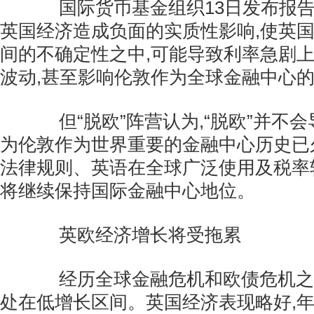
国际货币基金组织13日发布报告说
英国经济造成负面的实质性影响,使英
间的不确定性之中,可能导致利率急剧上
波动,甚至影响伦敦作为全球金融中心
但“脱欧”阵营认为,“脱欧”并不
为伦敦作为世界重要的金融中心历史已
法律规则、英语在全球广泛使用及税率
将继续保持国际金融中心地位。
英欧经济增长将受拖累
经历全球金融危机和欧债危机之后
处在低增长区间。英国经济表现略好,