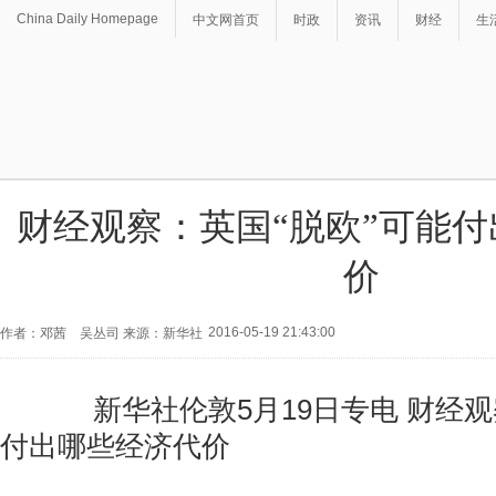
China Daily Homepage
中文网首页
时政
资讯
财经
生
财经观察：英国“脱欧”可能
价
2016-05-19 21:43:00
作者：邓茜 吴丛司 来源：新华社
新华社伦敦5月19日专电 财经观察
付出哪些经济代价