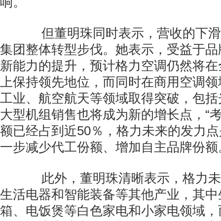
响。
但董明珠同时表示，营收的下滑
集团整体转型步伐。她表示，受益于品
新能力的提升，预计格力空调仍然将在
上保持领先地位，而同时在商用空调领
工业、航空航天等领域取得突破，包括
大型机组销售也将成为新的增长点，“
额已经占到近50％，格力未来的发力
一步减少代工份额、增加自主品牌份额
此外，董明珠清晰表示，格力未
生活电器和智能装备等其他产业，其中
箱、电饭煲等白色家电和小家电领域，