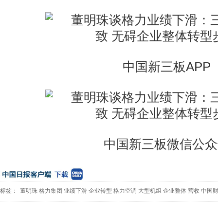
中国新三板APP
中国新三板微信公众
标签：
董明珠
格力集团
业绩下滑
企业转型
格力空调
大型机组
企业整体
营收
中国