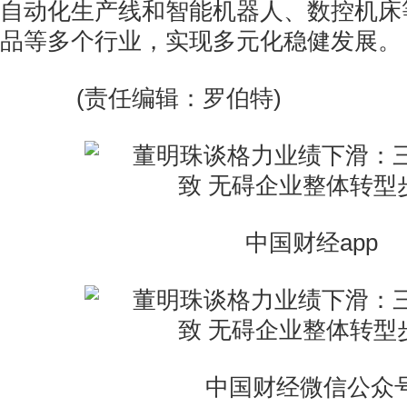
自动化生产线和智能机器人、数控机床
品等多个行业，实现多元化稳健发展。
(责任编辑：罗伯特)
中国财经app
中国财经微信公众