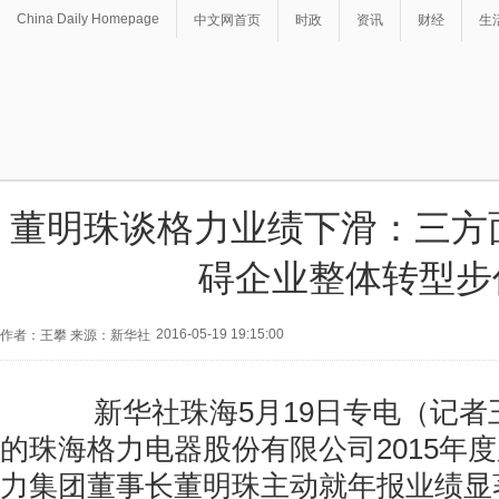
China Daily Homepage
中文网首页
时政
资讯
财经
生
董明珠谈格力业绩下滑：三方
碍企业整体转型步
2016-05-19 19:15:00
作者：王攀 来源：新华社
新华社珠海5月19日专电（记者王
的珠海格力电器股份有限公司2015年
力集团董事长董明珠主动就年报业绩显