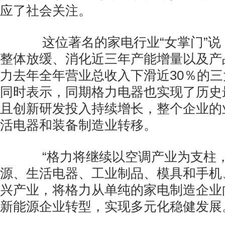
应了社会关注。
这位著名的家电行业“女掌门”说
整体放缓、消化近三年产能增量以及产
力去年全年营业总收入下滑近30％的
同时表示，同期格力电器也实现了历史
且创新研发投入持续增长，整个企业的
活电器和装备制造业转移。
“格力将继续以空调产业为支柱，
源、生活电器、工业制品、模具和手机
兴产业，将格力从单纯的家电制造企业
新能源企业转型，实现多元化稳健发展