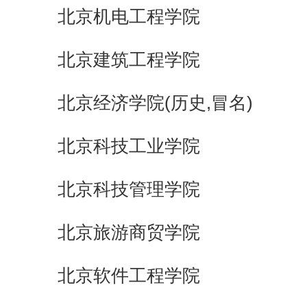
北京机电工程学院
北京建筑工程学院
北京经济学院(历史,冒名)
北京科技工业学院
北京科技管理学院
北京旅游商贸学院
北京软件工程学院