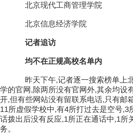
北京现代工商管理学院
北京信息经济学院
记者追访
均不在正规高校名单内
昨天下午,记者逐一搜索榜单上北
学的官网,除两所没有官网外,其余均设
开,但有些网站没有留联系电话,只有邮
11所虚假学校中,有4所打过去是空号,3
话拨出后没有反应,1所正在通话中,1所
务。