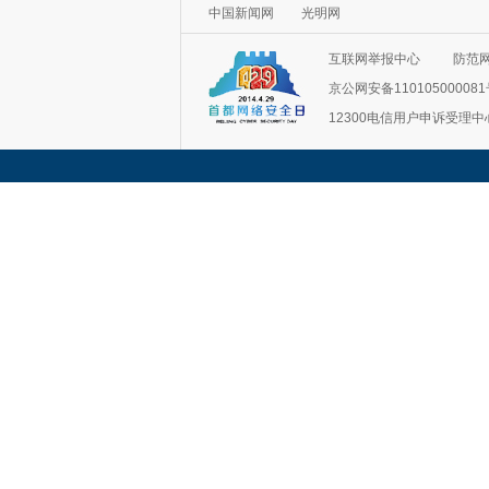
中国新闻网
光明网
互联网举报中心
防范
京公网安备11010500008
12300电信用户申诉受理中