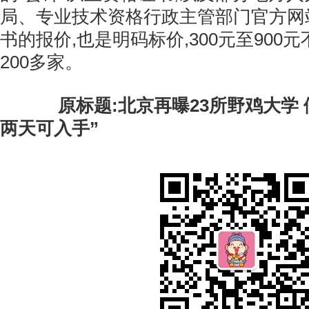
局、专业技术资格行政主管部门官方网站
书的报价,也是明码标价,300元至900
200多家。
原标题:北京再曝23所野鸡大学 
两天可入手”