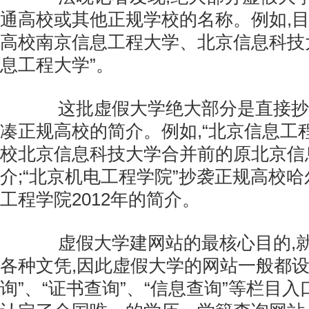
通高校或其他正规学校的名称。例如,
高校南京信息工程大学、北京信息科技大
息工程大学”。
这批虚假大学绝大部分是直接抄
凑正规高校的简介。例如,“北京信息工
校北京信息科技大学合并前的原北京信
介;“北京机电工程学院”抄袭正规高校
工程学院2012年的简介。
虚假大学建网站的最核心目的,就
各种文凭,因此虚假大学的网站一般都设
询”、“证书查询”、“信息查询”等栏目