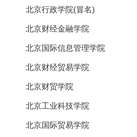
北京行政学院(冒名)
北京财经金融学院
北京国际信息管理学院
北京财经贸易学院
北京财贸学院
北京工业科技学院
北京国际贸易学院