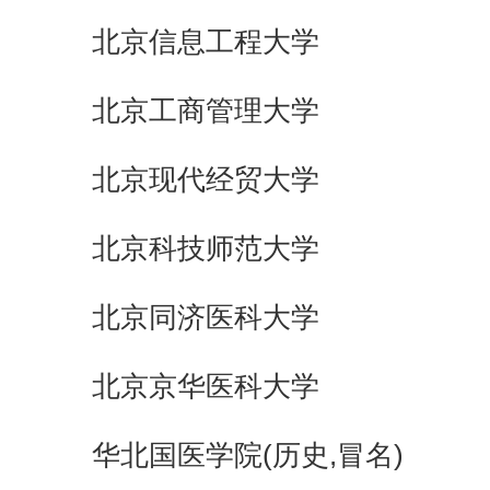
北京信息工程大学
北京工商管理大学
北京现代经贸大学
北京科技师范大学
北京同济医科大学
北京京华医科大学
华北国医学院(历史,冒名)