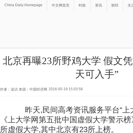
China Daily Homepage
中文网首页
时政
资讯
财经
生
北京再曝23所野鸡大学 假文凭
天可入手”
2016-05-19 15:03:58
作者：追访 来源：中国经济网
昨天,民间高考资讯服务平台“上大
《上大学网第五批中国虚假大学警示榜》
所虚假大学,其中北京有23所上榜。