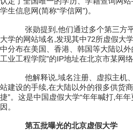
认定了全国唯一的学历、学籍查询网站
学生信息网(简称“学信网”)。
张勋提到,他们通过多个第三方平
大学的网站域名,发现其中72所虚假大学
中分布在美国、香港、韩国等大陆以外的
工业工程学院”的IP地址在北京市某网
他解释说,域名注册、虚拟主机、
站建设的手续,在大陆以外的很多供货商
捷”。这是中国虚假大学“年年喊打,年年
因。
第五批曝光的北京虚假大学