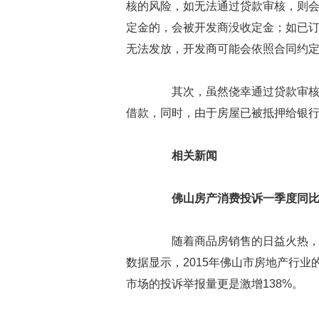
核的风险，如无法通过贷款审核，则
定金的，会被开发商没收定金；如已
无法发放，开发商可能会依照合同约
其次，虽然侥幸通过贷款审核，
借款，同时，由于房屋已被抵押给银
相关新闻
佛山房产消费投诉一季度同比增
随着商品房销售的日益火热，各
数据显示，2015年佛山市房地产行业
市场的投诉举报量更是激增138%。