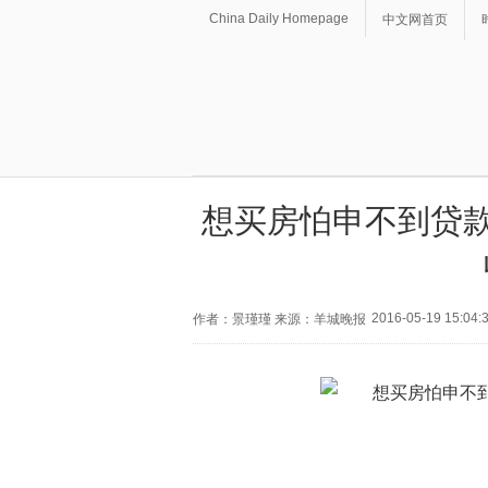
China Daily Homepage
中文网首页
想买房怕申不到贷款
2016-05-19 15:04:
作者：景瑾瑾 来源：羊城晚报