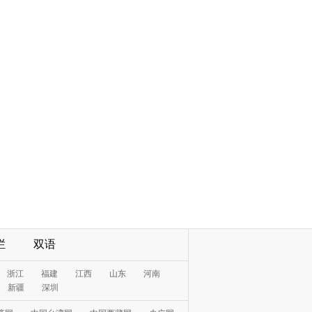
栏
双语
浙江
福建
江西
山东
河南
新疆
深圳