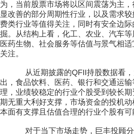
为，当前股票市场将以区间震荡为主，
显改善的部分周期性行业，以及需求较
费类行业等值得关注，同时有安全边际
掘。从结构上看，化工、农业、汽车等
医药生物、社会服务等估值与景气相适
关注。
从近期披露的QFII持股数据看，
出，食品饮料、医药、银行和交通运输
理，业绩较稳定的行业个股受到较长期
期无重大利好支撑，市场资金的投机动
本面有支撑且估值合理的行业个股有可
对于当下市场走势，巨丰投顾分