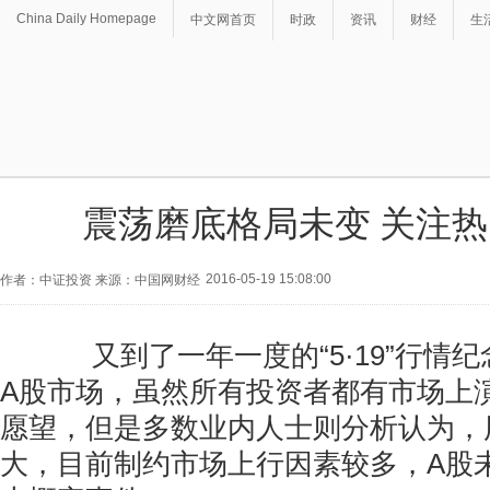
China Daily Homepage
中文网首页
时政
资讯
财经
生
震荡磨底格局未变 关注
2016-05-19 15:08:00
作者：中证投资 来源：中国网财经
又到了一年一度的“5·19”行情
A股市场，虽然所有投资者都有市场上
愿望，但是多数业内人士则分析认为，
大，目前制约市场上行因素较多，A股