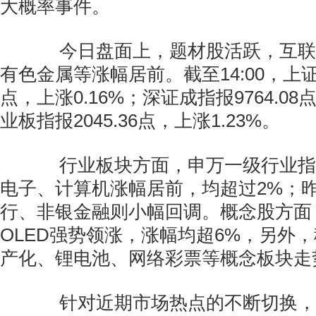
大概率事件。
今日盘面上，题材股活跃，互联
有色金属等涨幅居前。截至14:00，上证综
点，上涨0.16%；深证成指报9764.08
业板指报2045.36点，上涨1.23%。
行业板块方面，申万一级行业指
电子、计算机涨幅居前，均超过2%；
行、非银金融则小幅回调。概念股方面
OLED强势领涨，涨幅均超6%，另外
产化、锂电池、网络彩票等概念板块走
针对近期市场热点的不断切换，