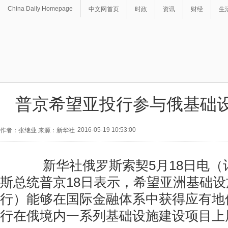
China Daily Homepage
中文网首页
时政
资讯
财经
生
普京希望亚投行参与俄基础
2016-05-19 10:53:00
作者：张继业 来源：新华社
新华社俄罗斯索契5月18日电（
斯总统普京18日表示，希望亚洲基础
行）能够在国际金融体系中获得应有地
行在俄境内一系列基础设施建设项目上