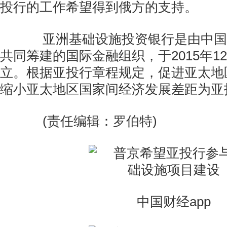
投行的工作希望得到俄方的支持。
亚洲基础设施投资银行是由中国倡
共同筹建的国际金融组织，于2015年1
立。根据亚投行章程规定，促进亚太地
缩小亚太地区国家间经济发展差距为亚
(责任编辑：罗伯特)
中国财经app