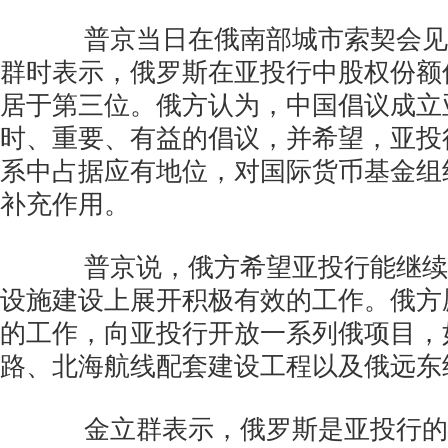
普京当日在俄南部城市索契会见
群时表示，俄罗斯在亚投行中股权份额
居于第三位。俄方认为，中国倡议成立
时、重要、有益的倡议，并希望，亚投
系中占据应有地位，对国际货币基金组
补充作用。
普京说，俄方希望亚投行能继续
设施建设上展开积极有效的工作。俄方
的工作，向亚投行开放一系列俄项目，
路、北海航线配套建设工程以及俄远东
金立群表示，俄罗斯是亚投行的