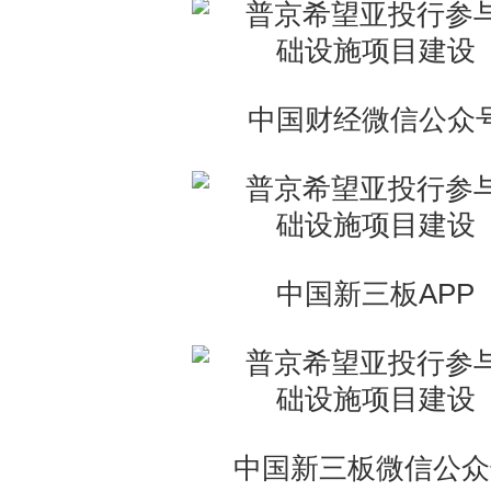
中国财经微信公众
中国新三板APP
中国新三板微信公众