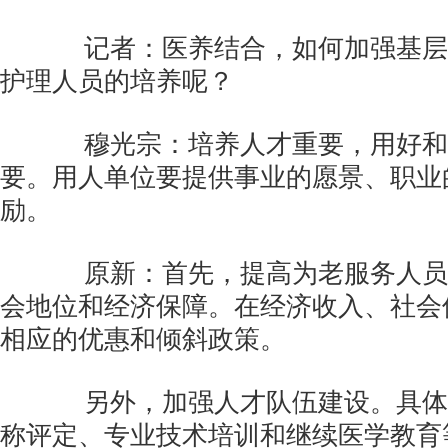
记者：医养结合，如何加强基层
护理人员的培养呢？
穆光宗：培养人才重要，用好和
要。用人单位要提供事业的愿景、职业
励。
原新：首先，提高为老服务人员
会地位和经济保障。在经济收入、社会
相应的优惠和倾斜政策。
另外，加强人才队伍建设。具体
称评定、专业技术培训和继续医学教育