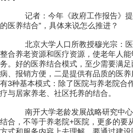
记者：今年《政府工作报告》提出
的医养结合”，具体来说怎么推进？
北京大学人口所教授穆光宗：医
整合养老资源和医疗资源，使老年人能
务。好的医养结合模式，至少需要满足
病、报销方便，二是提供有品质的医养
有3种基本模式：除了医院与养老院合
疗与居家养老、社区托养的结合。
南开大学老龄发展战略研究中心
结合，不等于养老院+医院，更多的要
方式和服务内容上去理解，要通过建设