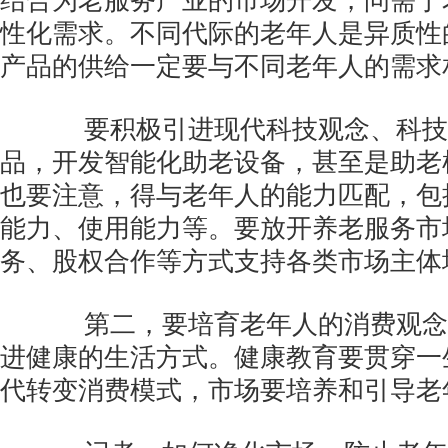
结合为老服务产业的市场开发，问需于
性化需求。不同代际的老年人是异质性
产品的供给一定要与不同老年人的需求
要积极引进现代科技观念、科技
品，开发智能化助老设备，甚至是助老
也要注意，得与老年人的能力匹配，包
能力、使用能力等。要放开养老服务市
务、股权合作等方式支持各类市场主体
第二，要培育老年人的消费观念
进健康的生活方式。健康教育要贯穿一
代转变消费模式，市场要培养和引导老