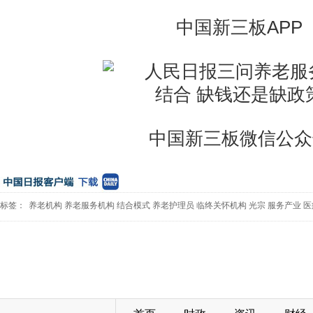
中国新三板APP
中国新三板微信公众
标签：
养老机构
养老服务机构
结合模式
养老护理员
临终关怀机构
光宗
服务产业
医