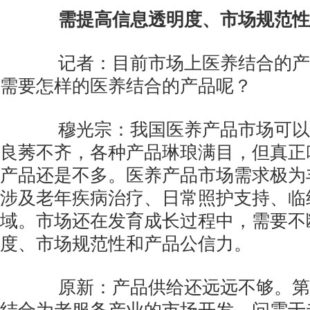
需提高信息透明度、市场规范性
记者：目前市场上医养结合的产
需要怎样的医养结合的产品呢？
穆光宗：我国医养产品市场可以
良莠不齐，各种产品琳琅满目，但真正
产品还是不多。医养产品市场需求极为
涉及老年疾病治疗、日常照护支持、临
域。市场还在发育成长过程中，需要不
度、市场规范性和产品公信力。
原新：产品供给还远远不够。第