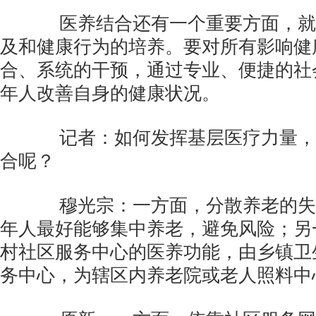
医养结合还有一个重要方面，就
及和健康行为的培养。要对所有影响健
合、系统的干预，通过专业、便捷的社
年人改善自身的健康状况。
记者：如何发挥基层医疗力量，
合呢？
穆光宗：一方面，分散养老的失
年人最好能够集中养老，避免风险；另
村社区服务中心的医养功能，由乡镇卫
务中心，为辖区内养老院或老人照料中