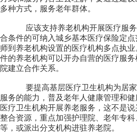
多种方式，服务老年群体。
应该支持养老机构开展医疗服务
合条件的可纳入城乡基本医疗保险定点
师到养老机构设置的医疗机构多点执业
件的养老机构可以开办自营的医疗服务
院建立合作关系。
要提高基层医疗卫生机构为居家
服务的能力，普及老年人健康管理和健
医疗卫生机构开展养老服务，这不是说
整合资源，重点加强护理院、老年专科
等，或派出分支机构进驻养老院。