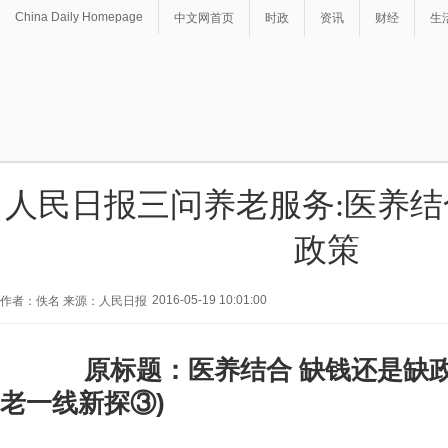
China Daily Homepage
中文网首页
时政
资讯
财经
生
人民日报三问养老服务:医养结
政策
2016-05-19 10:01:00
作者：佚名 来源：人民日报
原标题：医养结合 缺钱还是缺政
老一线新探③)