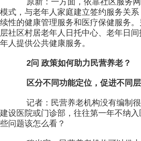
原新：一方面，依靠社区服务网
模式，与老年人家庭建立签约服务关系
续性的健康管理服务和医疗保健服务。
层社区村居老年人日托中心、老年日间
年人提供公共健康服务。
2问 政策如何助力民营养老？
区分不同功能定位，促进不同层
记者：民营养老机构没有编制很
建设医院或门诊部，往往第一年不纳入
些问题该怎么看？