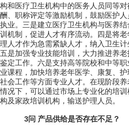
构和医疗卫生机构中的医务人员同等对
酬、职称评定等激励机制，鼓励医护人
执业。三是建立医疗卫生机构与医养结
训机制，促进人才有序流动。四是将老
理人才作为急需紧缺人才，纳入卫生计
五是加强专业技能培训，大力推进养老
鉴定工作。六是支持高等院校和中等职
业课程，加快培养老年医学、康复、护
社会工作等方面专业人才。在现阶段养
情况下，可以通过市场上专业化的培训
构及家政培训机构，输送护理人员。
3问 产品供给是否存在不足？