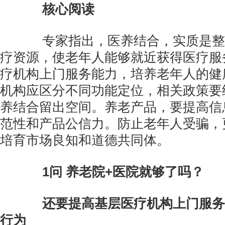
核心阅读
专家指出，医养结合，实质是整
疗资源，使老年人能够就近获得医疗服
疗机构上门服务能力，培养老年人的健
机构应区分不同功能定位，相关政策要
养结合留出空间。养老产品，要提高信
范性和产品公信力。防止老年人受骗，
培育市场良知和道德共同体。
1问 养老院+医院就够了吗？
还要提高基层医疗机构上门服务
行为