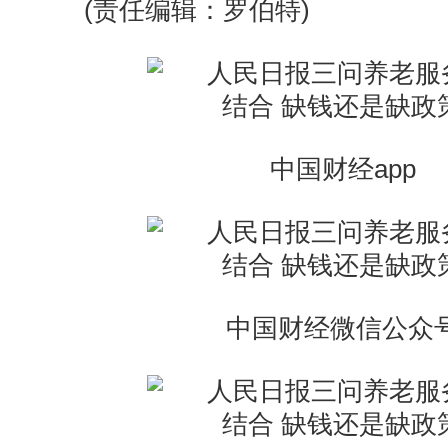
(责任编辑：罗伯特)
中国财经app
中国财经微信公众