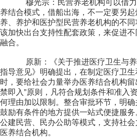
穆光宗：民营养老机构可以借力
养结合模式，借船出海，不一定要另起
养、养护和医护型民营养老机构的不同
该加快出台支持性配套政策，来促进不
融合。
原新：《关于推进医疗卫生与养
指导意见》明确提出，在制定医疗卫生
时，要给社会力量举办医养结合机构留
禁即入”原则，凡符合规划条件和准入
何理由加以限制。整合审批环节，明确
鼓励有条件的地方提供一站式便捷服务
公建民营、民办公助等模式，支持社会
医养结合机构。