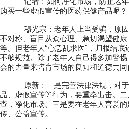
记者：如何净化市场，防止老年
购买一些虚假宣传的医药保健产品呢？
穆光宗：老年人上当受骗，原因
不对称、盲目从众心理、急切渴望健康
等。但老年人“心急乱求医”，归根结底
不够规范。除了老年人自己得多加警惕
会的力量来培育市场的良知和道德共同
原新：一是完善法律法规，对于
品、虚假宣传等行为，要重拳出击。二
查，净化市场。三是要在老年人喜爱的
传、公益宣传。