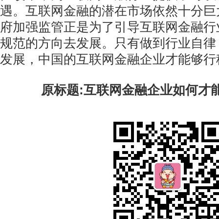
遇。互联网金融的潜在市场依然十分巨
府加强监管正是为了引导互联网金融行
规范的方向去发展。只有做到行业自律
发展，中国的互联网金融企业才能够行
原标题:互联网金融企业如何才