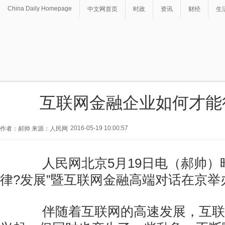
China Daily Homepage
中文网首页
时政
资讯
财经
生
互联网金融企业如何才能
2016-05-19 10:00:57
作者：郝帅 来源：人民网
人民网北京5月19日电（郝帅）昨
律?发展”暨互联网金融高端对话在京举
伴随着互联网的高速发展，互联