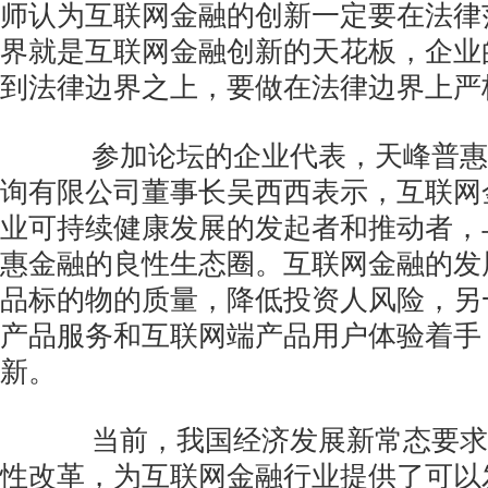
师认为互联网金融的创新一定要在法律
界就是互联网金融创新的天花板，企业
到法律边界之上，要做在法律边界上严
参加论坛的企业代表，天峰普惠
询有限公司董事长吴西西表示，互联网
业可持续健康发展的发起者和推动者，
惠金融的良性生态圈。互联网金融的发
品标的物的质量，降低投资人风险，另
产品服务和互联网端产品用户体验着手
新。
当前，我国经济发展新常态要求
性改革，为互联网金融行业提供了可以