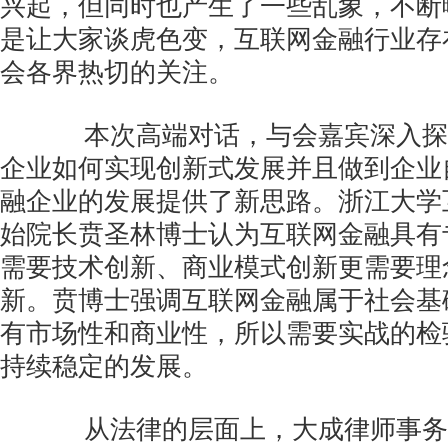
兴起，但同时也产生了一些乱象，不断
是让大家谈虎色变，互联网金融行业存
会各界热切的关注。
本次高端对话，与会嘉宾深入探
企业如何实现创新式发展并且做到企业
融企业的发展提供了新思路。浙江大学
始院长贲圣林博士认为互联网金融具有
需要技术创新、商业模式创新更需要理
新。贲博士强调互联网金融属于社会基
有市场性和商业性，所以需要实战的检
持续稳定的发展。
从法律的层面上，大成律师事务