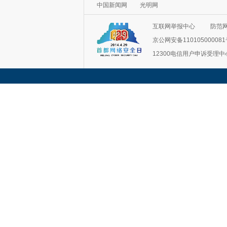
中国新闻网
光明网
互联网举报中心
防范
京公网安备11010500008
12300电信用户申诉受理中