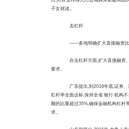
子女就读。
去杠杆
——多地明确扩大直接融资比
在去杠杆方面,扩大直接融资、
要求。
广东提出,到2018年底,证券、
杠杆率全面达标,保持全省 银行 机构
额的比重超过35%,确保金融机构杠杆
求。