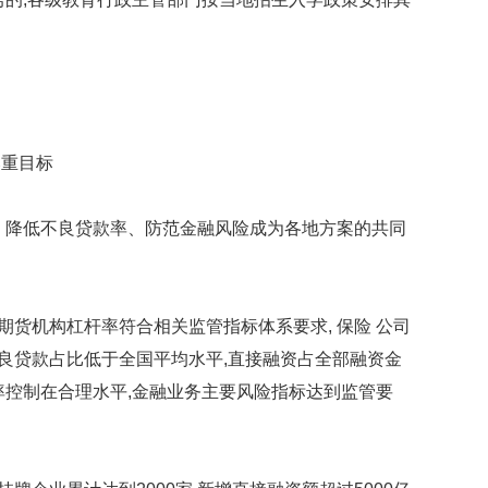
重目标
降低不良贷款率、防范金融风险成为各地方案的共同
期货机构杠杆率符合相关监管指标体系要求, 保险 公司
不良贷款占比低于全国平均水平,直接融资占全部融资金
率控制在合理水平,金融业务主要风险指标达到监管要