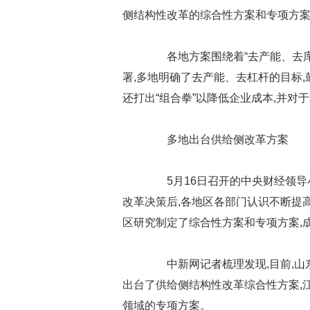
侧结构性改革的综合性方案和专项方
各地方案围绕着“去产能、去库
署,多地明确了去产能、去杠杆的目标,
还打出“组合拳”以降低企业成本,并对
多地出台供给侧改革方案
5月16日召开的中央财经领导
改革决策后,各地区各部门认识不断提
区研究制定了综合性方案和专项方案,
中新网记者梳理发现,目前,山
出台了供给侧结构性改革综合性方案,
领域的专项方案。