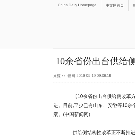
China Daily Homepage
中文网首页
10余省份出台供给
2016-05-19 09:36:19
来源：中新网
【10余省份出台供给侧改革方
进。目前,至少已有山东、安徽等10
案。(中国新闻网)
供给侧结构性改革正不断推进。