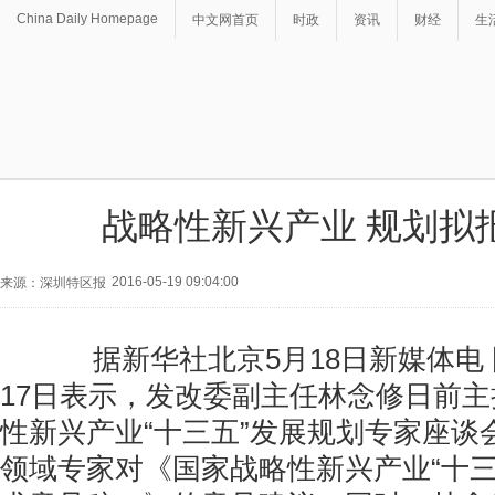
China Daily Homepage
中文网首页
时政
资讯
财经
生
战略性新兴产业 规划拟
2016-05-19 09:04:00
来源：深圳特区报
据新华社北京5月18日新媒体电 
17日表示，发改委副主任林念修日前
性新兴产业“十三五”发展规划专家座谈
领域专家对《国家战略性新兴产业“十三