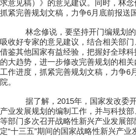
求意见稿）》的意见建议。同时，林念
抓紧完善规划文稿，力争6月底前报送
林念修说，要坚持开门编规划的
吸收好专家的意见建议，结合相关部门
借鉴其他国家有益经验，把握好全球科
的大趋势，进一步修改完善规划的相关
工作进度，抓紧完善规划文稿，力争6
院。
据了解，2015年，国家发改委
产业发展规划的编制工作，并与科技部
等部门多次召开战略性新兴产业发展部
定“十三五”期间的国家战略性新兴产业