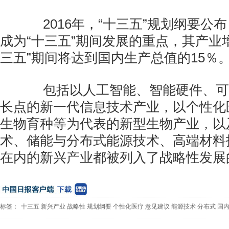
2016年，“十三五”规划纲要公
成为“十三五”期间发展的重点，其产业
三五”期间将达到国内生产总值的15％
包括以人工智能、智能硬件、可
长点的新一代信息技术产业，以个性化
生物育种等为代表的新型生物产业，以
术、储能与分布式能源技术、高端材料
在内的新兴产业都被列入了战略性发展
标签：
十三五
新兴产业
战略性
规划纲要
个性化医疗
意见建议
能源技术
分布式
国