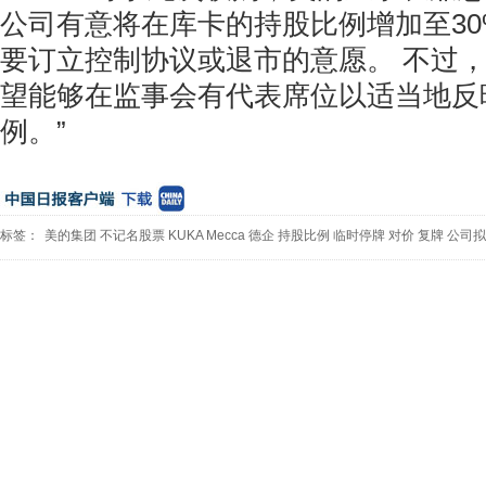
公司有意将在库卡的持股比例增加至3
要订立控制协议或退市的意愿。 不过，
望能够在监事会有代表席位以适当地反
例。”
标签：
美的集团
不记名股票
KUKA
Mecca
德企
持股比例
临时停牌
对价
复牌
公司拟