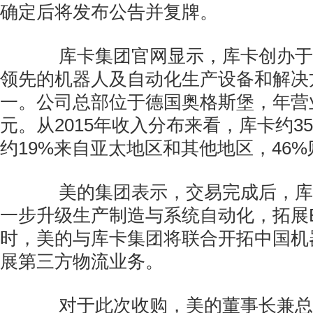
确定后将发布公告并复牌。
库卡集团官网显示，库卡创办于1
领先的机器人及自动化生产设备和解决
一。公司总部位于德国奥格斯堡，年营
元。从2015年收入分布来看，库卡约3
约19%来自亚太地区和其他地区，46
美的集团表示，交易完成后，库
一步升级生产制造与系统自动化，拓展B
时，美的与库卡集团将联合开拓中国机
展第三方物流业务。
对于此次收购，美的董事长兼总