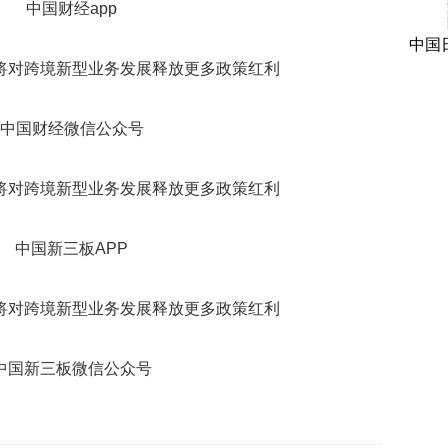
中国财经app
中国
中国财经微信公众号
中国新三板APP
中国新三板微信公众号