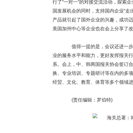
行了“一对一”的对接交流活动，探索
国发展机会的同时，支持国内企业“走出
产品就引起了国外企业的兴趣，成功
美国加州中心等企业也在会上分享了
值得一提的是，会议还进一步推
业的服务水平和能力，更好发挥报关
系。会上，中、韩两国报关协会签订
换、专业培训、专题研讨等在内的多项
经贸、文化、教育、体育等多个领域进
(责任编辑：罗伯特)