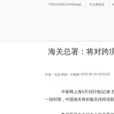
China Daily Homepage
中文网首页
海关总署：将对跨
2016-05-18 18:02:00
作者：石岩 来源：中新网
中新网上海5月18日电(记者 
一段时期，中国海关将积极支持跨境