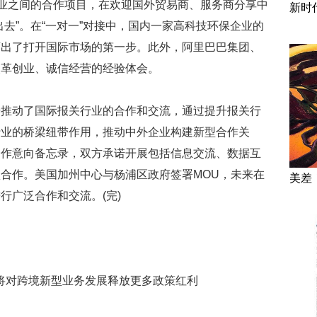
企业之间的合作项目，在欢迎国外贸易商、服务商分享中
新时
去”。在“一对一”对接中，国内一家高科技环保企业的
迈出了打开国际市场的第一步。此外，阿里巴巴集团、
改革创业、诚信经营的经验体会。
动了国际报关行业的合作和交流，通过提升报关行
行业的桥梁纽带作用，推动中外企业构建新型合作关
合作意向备忘录，双方承诺开展包括信息交流、数据互
合作。美国加州中心与杨浦区政府签署MOU，未来在
美差
行广泛合作和交流。(完)