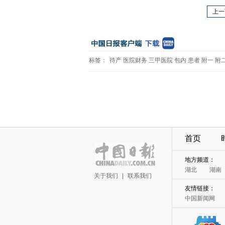
上一
标签：
待产
医院财务
三甲医院
包内
患者
附一
附
首页
地方频道：
湖北
湖南
关于我们
|
联系我们
友情链接：
中国新闻网