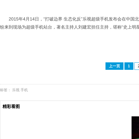
2015年4月14日，“打破边界 生态化反”乐视超级手机发布会在
纷来到现场为超级手机站台，著名主持人刘建宏担任主持，堪称“史上明
上一页
1
标签：
乐视
手机
精彩看图