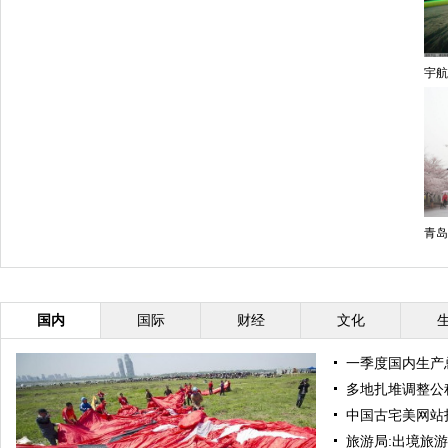
宇航
青岛
国内
国际
财经
文化
一季度国内生产
多地扎堆调整公
中国古宅美网站
旅游局:出境旅