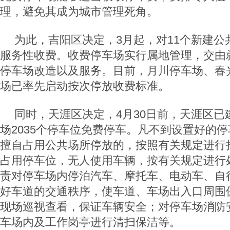
理，避免其成为城市管理死角。
为此，吉阳区决定，3月起，对11个新建公
服务性收费。收费停车场实行属地管理，交由
停车场改造以及服务。目前，月川停车场、春
场已率先启动按次停放收费标准。
同时，天涯区决定，4月30日前，天涯区已
场2035个停车位免费停车。凡不到设置好的
擅自占用公共场所停放的，按照有关规定进行
占用停车位，无人使用车辆，按有关规定进行
责对停车场内停泊汽车、摩托车、电动车、自
好车道的交通秩序，使车道、车场出入口周围
现场巡视查看，保证车辆安全；对停车场消防
车场内及工作岗亭进行清扫保洁等。