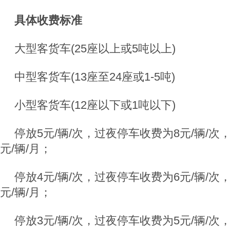
具体收费标准
大型客货车(25座以上或5吨以上)
中型客货车(13座至24座或1-5吨)
小型客货车(12座以下或1吨以下)
停放5元/辆/次，过夜停车收费为8元/辆/次
元/辆/月；
停放4元/辆/次，过夜停车收费为6元/辆/次
元/辆/月；
停放3元/辆/次，过夜停车收费为5元/辆/次