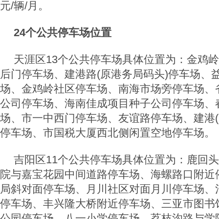
元/辆/月。
24个公共停车场位置
天涯区13个公共停车场具体位置为：金鸡
后门停车场、建港路(原港务局码头)停车场、
场、金鸡岭社区停车场、南海市场旁停车场、
公司停车场、海南佳成项目种子公司停车场、
场、市一中西门停车场、友谊路停车场、建港(
停车场、市国税大厦西北侧闲置空地停车场。
吉阳区11个公共停车场具体位置为：鹿回
院与嘉宝花园中间道路停车场、海螺路口附近
局斜对面停车场、月川社区对面月川停车场、
停车场、丰兴隆大桥附近停车场、三亚市图书
公园停车场、八一小学停车场、荔枝沟路与学