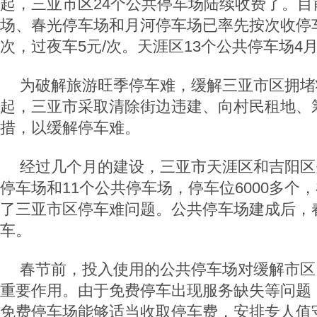
起，三亚市区24个公共停车场陆续收费了。目
场、春光停车场和月河停车场已率先按次收停车
次，过夜车5元/次。天涯区13个公共停车场4
为破解旅游旺季停车难，缓解三亚市区拥堵状况
起，三亚市采取清除街边违建、向村民租地、
措，以缓解停车难。
经过几个月的建设，三亚市天涯区和吉阳区
停车场和11个公共停车场，停车位6000多个
了三亚市区停车难问题。公共停车场建成后，
车。
春节前，投入使用的公共停车场对缓解市区
重要作用。由于免费停车出现服务缺失等问题
免费停车场能够适当收取停车费，安排专人值