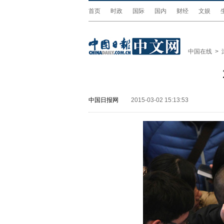
首页
时政
国际
国内
财经
文娱
中国在线
>
中国日报网
2015-03-02 15:13:53