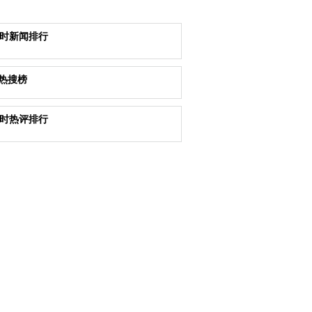
小时新闻排行
热搜榜
小时热评排行