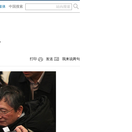
媒体
中国搜索
”
打印
发送
我来说两句