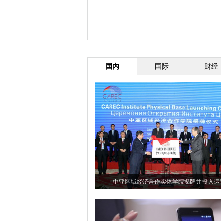
国内
国际
财经
中亚区域经济合作实体学院揭牌并投入运