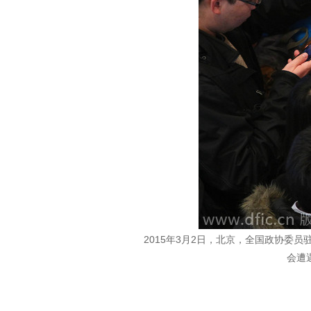
2015年3月2日，北京，全国政协
会遭