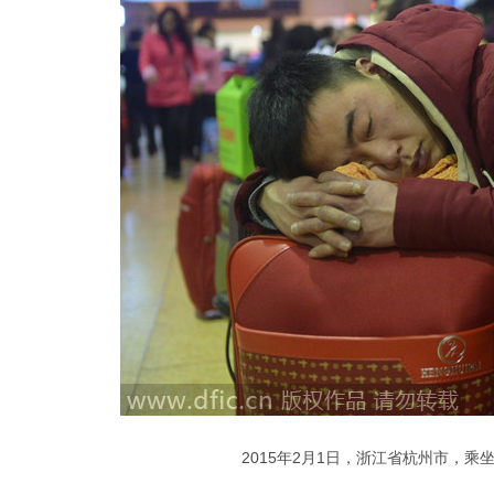
2015年2月1日，浙江省杭州市，