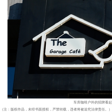
车库咖啡户外的招牌看起
（注：版权作品，未经书面授权，严禁转载，违者将被追究法律责任。）