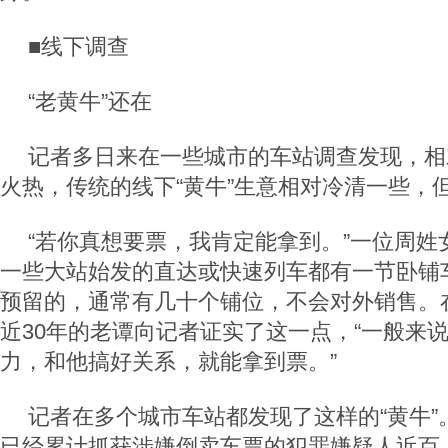
■线下调查
“老黄牛”还在
记者多日来在一些城市的车站调查发现，相对
火热，传统的线下“黄牛”生意相对冷清一些，
“若你真想要票，我肯定能拿到。”一位周姓女
一些大站始发的直达或快速列车都有一节卧铺
预留的，通常有几十个铺位，不会对外销售。
近30年的老谭向记者证实了这一点，“一般来
力，和他搞好关系，就能拿到票。”
记者在多个城市车站都发现了这样的“黄牛”
已经累计抓获涉嫌倒卖车票的犯罪嫌疑人近百