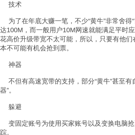
技术
为了在年底大赚一笔，不少“黄牛”非常舍得“
达100M，而一般用户10M网速就能满足平时
花高价升级带宽不太可能，所以，只要有他们
本不可能有机会抢到票。
神器
不但有高速宽带的支持，部分“黄牛”甚至有
器”。
躲避
变固定账号为使用买家账号以及变换电脑抢
踪。