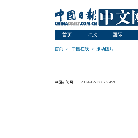
首页
时政
国际
首页
>
中国在线
>
滚动图片
中国新闻网
2014-12-13 07:29:26