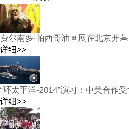
费尔南多·帕西哥油画展在北京开幕
详细>>
“环太平洋-2014”演习：中美合作
详细>>