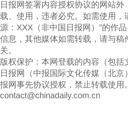
日报网签署内容授权协议的网站外
载、使用，违者必究。如需使用，请与0
源：XXX（非中国日报网）”的作
信息，其他媒体如需转载，请与稿
关。
版权保护：本网登载的内容（包括
日报网（中报国际文化传媒（北京
报网事先协议授权，禁止转载使用
contact@chinadaily.com.cn