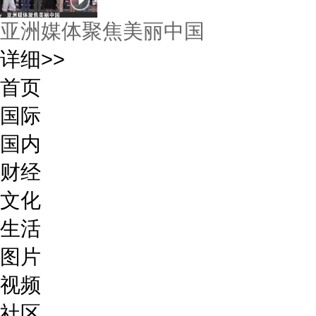
亚洲媒体聚焦美丽中国
详细>>
首页
国际
国内
财经
文化
生活
图片
视频
社区