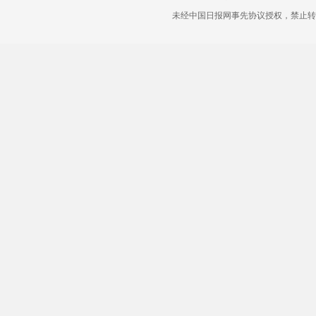
未经中国日报网事先协议授权，禁止转载使用。