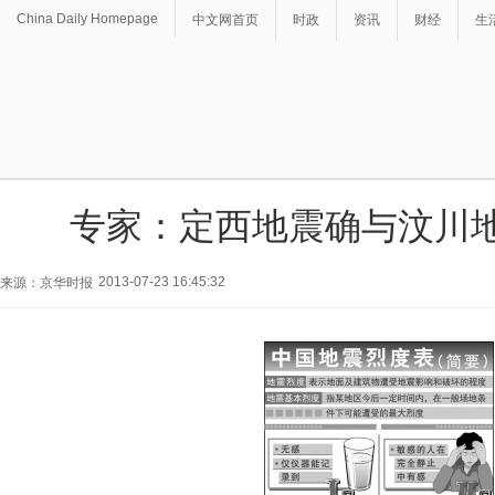
China Daily Homepage
中文网首页
时政
资讯
财经
生
专家：定西地震确与汶川
2013-07-23 16:45:32
来源：京华时报