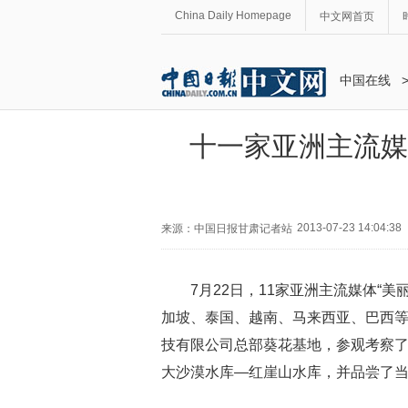
China Daily Homepage
中文网首页
中国在线
十一家亚洲主流媒
2013-07-23 14:04:38
来源：中国日报甘肃记者站
7月22日，11家亚洲主流媒体“
加坡、泰国、越南、马来西亚、巴西等
技有限公司总部葵花基地，参观考察
大沙漠水库—红崖山水库，并品尝了