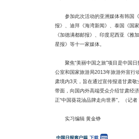
参加此次活动的亚洲媒体有韩国
报》、迪拜《海湾新闻》、泰国《国
《加德满都邮报》、印度尼西亚《雅
星报》等十一家媒体。
聚焦“美丽中国之旅”项目是中国日
公室和国家旅游局2013年旅游外宣行
肃境内3天，旨在通过宣传报道甘肃敬
带面，向国内外高端受众介绍甘肃经
正“中国葵花油品牌走向世界”。（记者
实习编辑 黄金铮