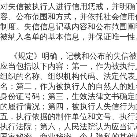
对失信被执行人进行信用惩戒，并明确
容、公布范围和方式，并依托社会信用
制度。失信信息记载内容和公布范围阐
被纳入名单的基本信息，并保证唯一性
《规定》明确，记载和公布的失信被
应当包括以下内容：第一，作为被执行
组织的名称、组织机构代码、法定代表
名；第二，作为被执行人的自然人的姓
身份证号码；第三，生效法律文书确定
的履行情况；第四，被执行人失信行为
五，执行依据的制作单位和文号、执行
执行法院；第六，人民法院认为应当记
国家秘密、商业秘密、个人隐私的其他