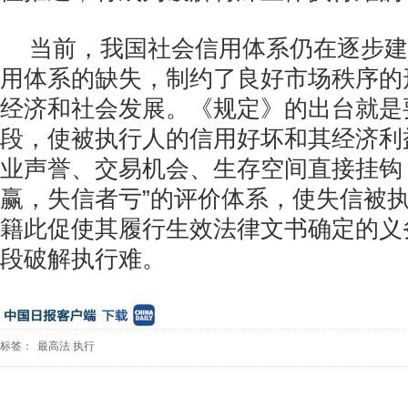
当前，我国社会信用体系仍在逐步建
用体系的缺失，制约了良好市场秩序的
经济和社会发展。《规定》的出台就是
段，使被执行人的信用好坏和其经济利
业声誉、交易机会、生存空间直接挂钩
赢，失信者亏”的评价体系，使失信被执
籍此促使其履行生效法律文书确定的义
段破解执行难。
标签：
最高法
执行