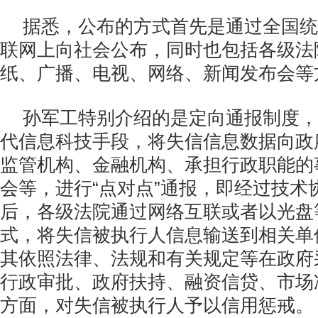
据悉，公布的方式首先是通过全国统
联网上向社会公布，同时也包括各级法
纸、广播、电视、网络、新闻发布会等
孙军工特别介绍的是定向通报制度，
代信息科技手段，将失信信息数据向政
监管机构、金融机构、承担行政职能的
会等，进行“点对点”通报，即经过技术
后，各级法院通过网络互联或者以光盘
式，将失信被执行人信息输送到相关单
其依照法律、法规和有关规定等在政府
行政审批、政府扶持、融资信贷、市场
方面，对失信被执行人予以信用惩戒。