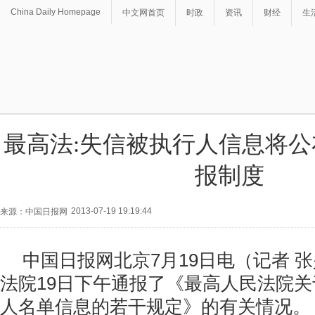
China Daily Homepage
中文网首页
时政
资讯
财经
生
最高法:失信被执行人信息将公
报制度
2013-07-19 19:19:44
来源：中国日报网
中国日报网北京7月19日电（记者 
法院19日下午通报了《最高人民法院
人名单信息的若干规定》的有关情况。