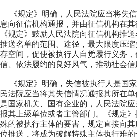
《规定》明确，人民法院应当将失信
息向征信机构通报，并由征信机构在其
《规定》鼓励人民法院向征信机构推送
推送名单的范围、途径，最大限度压缩
存空间，促使被执行人自觉履行义务，
信、依法履约的良好风气，推动社会信
《规定》明确，失信被执行人是国家
民法院应当将其失信情况通报其所在单
是国家机关、国有企业的，人民法院应
报其上级单位或者主管部门。《规定》
殊的被执行主体的要害，规定直接向其
位推送，将成为破解特殊主体执行难的