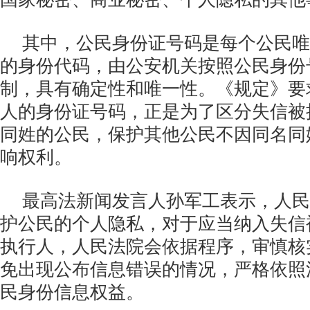
其中，公民身份证号码是每个公民唯
的身份代码，由公安机关按照公民身份
制，具有确定性和唯一性。《规定》要
人的身份证号码，正是为了区分失信被
同姓的公民，保护其他公民不因同名同
响权利。
最高法新闻发言人孙军工表示，人民
护公民的个人隐私，对于应当纳入失信
执行人，人民法院会依据程序，审慎核
免出现公布信息错误的情况，严格依照
民身份信息权益。