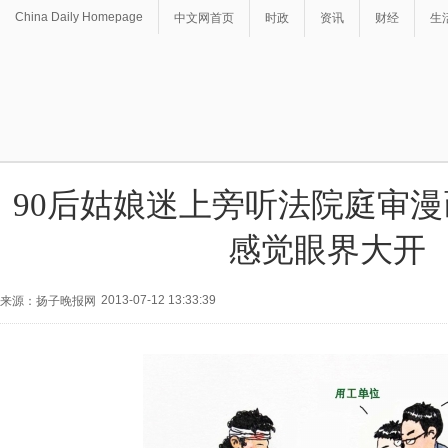
China Daily Homepage
中文网首页
时政
资讯
财经
生
90后姑娘迷上旁听法院庭审
感觉眼界大开
2013-07-12 13:33:39
来源：扬子晚报网