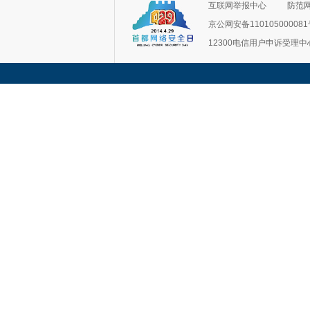
互联网举报中心
防范
京公网安备11010500008
12300电信用户申诉受理中