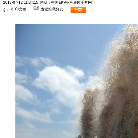
2013-07-12 11:34:15
来源：中国日报亚洲新闻图片网
打印文章
发送给我好友