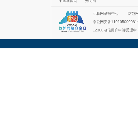
中国新闻网
光明网
互联网举报中心
防范
京公网安备11010500008
12300电信用户申诉受理中