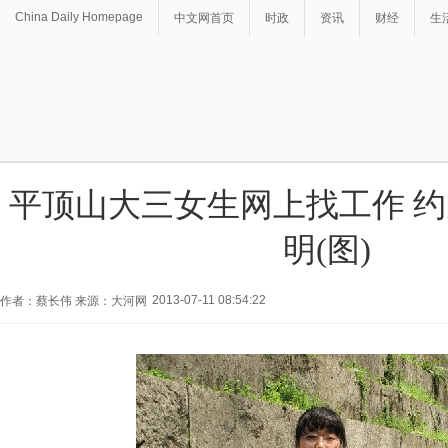
China Daily Homepage
中文网首页
时政
资讯
财经
生
平顶山大三女生网上找工作 
明(图)
2013-07-11 08:54:22
作者：蔡长伟 来源：大河网