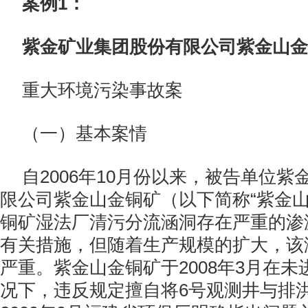
案例1：
紫金矿业集团股份有限公司紫金山金
重大环境污染事故案
（一）基本案情
自2006年10月份以来，被告单位
限公司紫金山金铜矿（以下简称“紫金山
铜矿湿法厂清污分流涵洞存在严重的渗
有关措施，但随着生产规模的扩大，该
严重。紫金山金铜矿于2008年3月在
况下，违反规定擅自将6号观测井与排