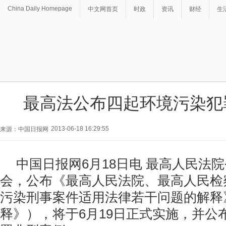
China Daily Homepage
中文网首页
时政
资讯
财经
生
最高法公布四起环境污染犯
2013-06-18 16:29:55
来源：中国日报网
中国日报网6月18日电 最高人民法
会，公布《最高人民法院、最高人民检
污染刑事案件适用法律若干问题的解释
释》），将于6月19日正式实施，并公